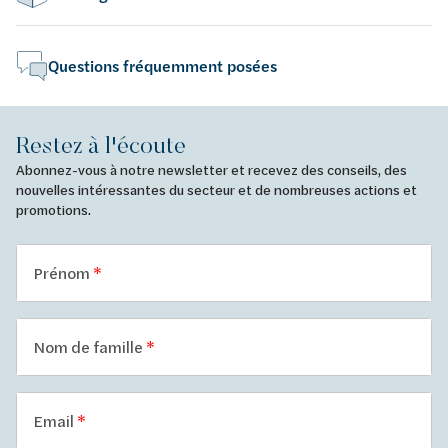
Questions fréquemment posées
Restez à l'écoute
Abonnez-vous à notre newsletter et recevez des conseils, des
nouvelles intéressantes du secteur et de nombreuses actions et
promotions.
Prénom
Nom de famille
Email