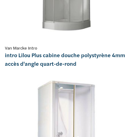
Van Marcke Intro
intro Lilou Plus cabine douche polystyrène 4mm
accès d'angle quart-de-rond