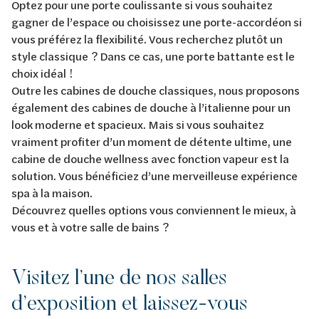
Optez pour une porte coulissante si vous souhaitez
gagner de l’espace ou choisissez une porte-accordéon si
vous préférez la flexibilité. Vous recherchez plutôt un
style classique ? Dans ce cas, une porte battante est le
choix idéal !
Outre les cabines de douche classiques, nous proposons
également des cabines de douche à l’italienne pour un
look moderne et spacieux. Mais si vous souhaitez
vraiment profiter d’un moment de détente ultime, une
cabine de douche wellness avec fonction vapeur est la
solution. Vous bénéficiez d’une merveilleuse expérience
spa à la maison.
Découvrez quelles options vous conviennent le mieux, à
vous et à votre salle de bains ?
Visitez l’une de nos salles
d’exposition et laissez-vous