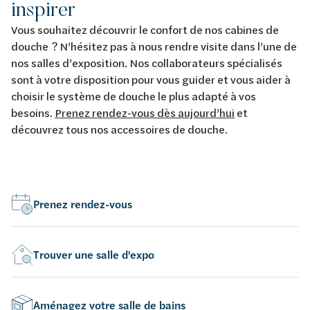
inspirer
Vous souhaitez découvrir le confort de nos cabines de
douche ? N’hésitez pas à nous rendre visite dans l’une de
nos salles d’exposition. Nos collaborateurs spécialisés
sont à votre disposition pour vous guider et vous aider à
choisir le système de douche le plus adapté à vos
besoins.
Prenez rendez-vous dès aujourd’hui
et
découvrez tous nos accessoires de douche.
Prenez rendez-vous
Trouver une salle d'expo
Aménagez votre salle de bains