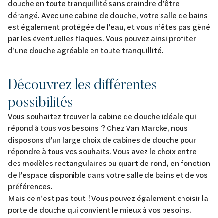
douche en toute tranquillité sans craindre d’être
dérangé. Avec une cabine de douche, votre salle de bains
est également protégée de l’eau, et vous n’êtes pas gêné
par les éventuelles flaques. Vous pouvez ainsi profiter
d’une douche agréable en toute tranquillité.
Découvrez les différentes
possibilités
Vous souhaitez trouver la cabine de douche idéale qui
répond à tous vos besoins ? Chez Van Marcke, nous
disposons d’un large choix de cabines de douche pour
répondre à tous vos souhaits. Vous avez le choix entre
des modèles rectangulaires ou quart de rond, en fonction
de l’espace disponible dans votre salle de bains et de vos
préférences.
Mais ce n’est pas tout ! Vous pouvez également choisir la
porte de douche qui convient le mieux à vos besoins.