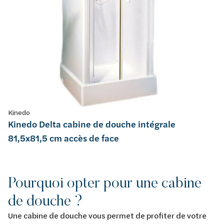
Kinedo
Kinedo Delta cabine de douche intégrale
81,5x81,5 cm accès de face
Pourquoi opter pour une cabine
de douche ?
Une cabine de douche vous permet de profiter de votre