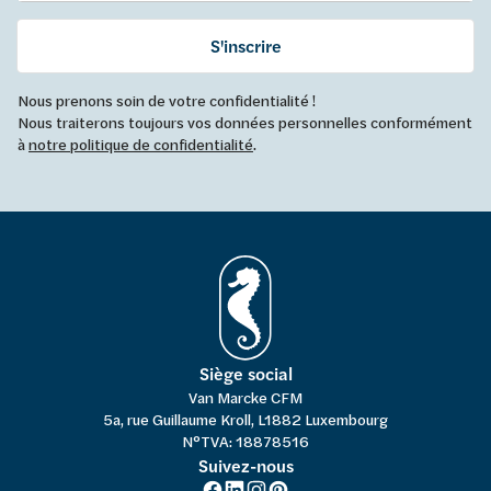
S'inscrire
Nous prenons soin de votre confidentialité !
Nous traiterons toujours vos données personnelles conformément
à
notre politique de confidentialité
.
Siège social
Van Marcke CFM
5a, rue Guillaume Kroll, L1882 Luxembourg
N°TVA: 18878516
Suivez-nous