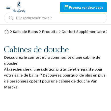
Prenez rendez-vous
Que recherchez-vous ?
Salle de Bains
Produits
Confort Supplémentaire
Cabines de douche
Découvrez le confort et la commodité d’une cabine de
douche
À la recherche d’une solution pratique et élégante pour
votre salle de bains ? Découvrez pourquoi de plus en plus
de personnes optent pour une cabine de douche Van
Marcke.