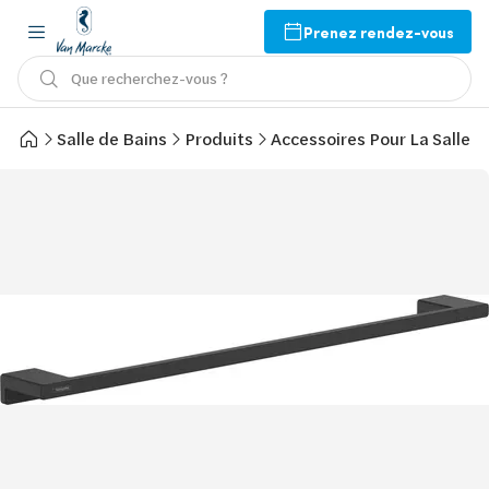
Prenez rendez-vous
Que recherchez-vous ?
Salle de Bains
Produits
Accessoires Pour La Salle d