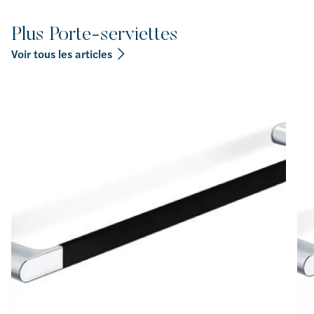
Plus Porte-serviettes
Voir tous les articles