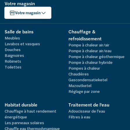
Votre magasin
Votre magasin
Salle de bains
Chauffage &
Meubles
refroidissement
Lavabos et vasques
Pompe à chaleur air/air
Douches
Pompe à chaleur air/eau
Baignoires
Pompe à chaleur géothermique
Robinets
Pompe à chaleur hybride
Toilettes
Pompes à chaleur
Chaudières
Gascondensatieketel
Mazoutketel
Réglage par zone
Habitat durable
Traitement de l'eau
Chauffage à haut rendement
Adoucisseur de l'eau
énergétique
Filtres à eau
Les panneaux solaires
Chauffe eau thermodynamique