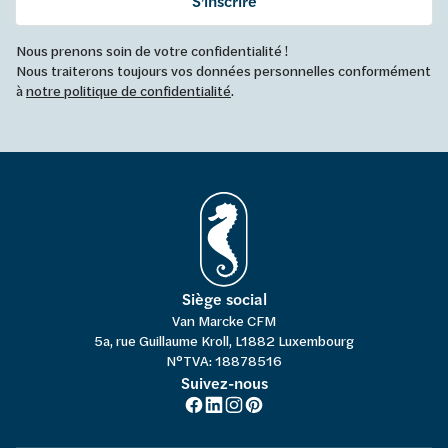
S'inscrire
Nous prenons soin de votre confidentialité !
Nous traiterons toujours vos données personnelles conformément
à
notre politique de confidentialité
.
Siège social
Van Marcke CFM
5a, rue Guillaume Kroll, L1882 Luxembourg
N°TVA: 18878516
Suivez-nous