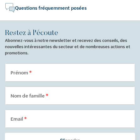
Questions fréquemment posées
Restez à l'écoute
Abonnez-vous à notre newsletter et recevez des conseils, des
nouvelles intéressantes du secteur et de nombreuses actions et
promotions.
Prénom
Nom de famille
Email