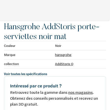
Hansgrohe AddStoris porte-
serviettes noir mat
Couleur
Noir
Marque
hansgrohe
collection
AddStoris Q
Voir toutes les spécifications
Intéressé par ce produit ?
Retrouvez toute la gamme dans
nos magasins
.
Obtenez des conseils personnalisés et recevez un
plan 3D gratuit.