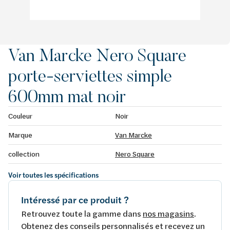
Van Marcke Nero Square
porte-serviettes simple
600mm mat noir
Couleur
Noir
Marque
Van Marcke
collection
Nero Square
Voir toutes les spécifications
Intéressé par ce produit ?
Retrouvez toute la gamme dans
nos magasins
.
Obtenez des conseils personnalisés et recevez un