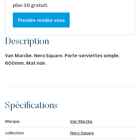
plan 3D gratuit.
Prendre rendez-vous
Description
Van Marcke. Nero Square. Porte-serviettes simple.
600mm. Mat noir.
Spécifications
Marque
Van Marcke
collection
Nero Square