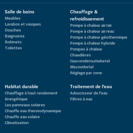
Salle de bains
Chauffage &
Meubles
refroidissement
Lavabos et vasques
Pompe à chaleur air/air
Douches
Pompe à chaleur air/eau
Baignoires
Pompe à chaleur géothermique
Robinets
Pompe à chaleur hybride
Toilettes
Pompes à chaleur
Chaudières
Gascondensatieketel
Mazoutketel
Réglage par zone
Habitat durable
Traitement de l'eau
Chauffage à haut rendement
Adoucisseur de l'eau
énergétique
Filtres à eau
Les panneaux solaires
Chauffe eau thermodynamique
Chauffe eau solaire
Climatisation