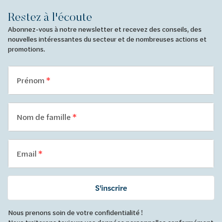
Restez à l'écoute
Abonnez-vous à notre newsletter et recevez des conseils, des
nouvelles intéressantes du secteur et de nombreuses actions et
promotions.
Prénom
Nom de famille
Email
S'inscrire
Nous prenons soin de votre confidentialité !