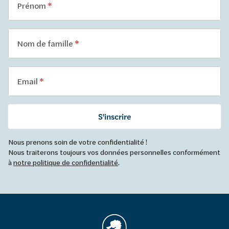
Prénom
Nom de famille
Email
S'inscrire
Nous prenons soin de votre confidentialité !
Nous traiterons toujours vos données personnelles conformément
à
notre politique de confidentialité
.