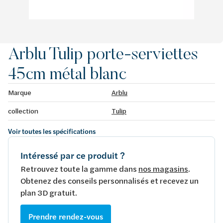
Arblu Tulip porte-serviettes
45cm métal blanc
Marque
Arblu
collection
Tulip
Voir toutes les spécifications
Intéressé par ce produit ?
Retrouvez toute la gamme dans
nos magasins
.
Obtenez des conseils personnalisés et recevez un
plan 3D gratuit.
Prendre rendez-vous