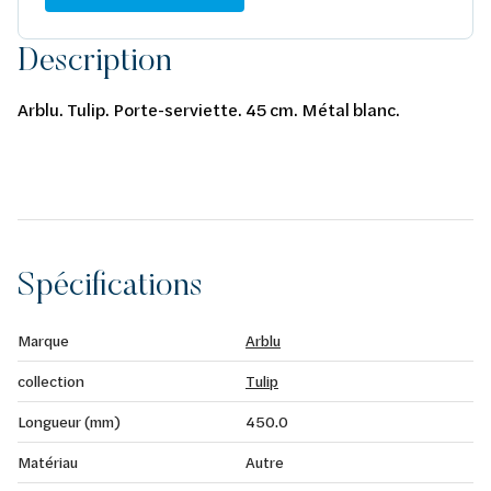
Description
Arblu. Tulip. Porte-serviette. 45 cm. Métal blanc.
Spécifications
Marque
Arblu
collection
Tulip
Longueur (mm)
450.0
Matériau
Autre