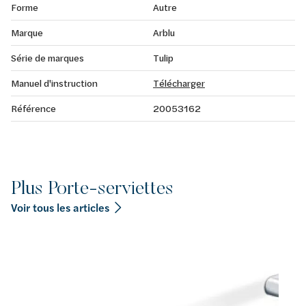
Forme
Autre
Marque
Arblu
Série de marques
Tulip
Manuel d'instruction
Télécharger
Référence
20053162
Plus Porte-serviettes
Voir tous les articles