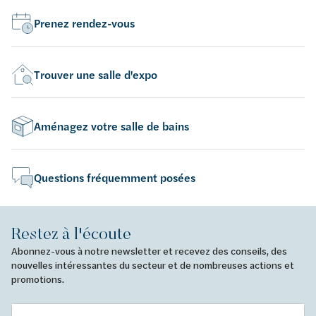
Prenez rendez-vous
Trouver une salle d'expo
Aménagez votre salle de bains
Questions fréquemment posées
Restez à l'écoute
Abonnez-vous à notre newsletter et recevez des conseils, des
nouvelles intéressantes du secteur et de nombreuses actions et
promotions.