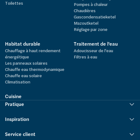
Toilettes
Pompes à chaleur
Chaudières
Gascondensatieketel
Mazoutketel
Réglage par zone
Habitat durable
Traitement de l'eau
Chauffage à haut rendement
Adoucisseur de l'eau
énergétique
Filtres à eau
Les panneaux solaires
Chauffe eau thermodynamique
Chauffe eau solaire
Climatisation
Cuisine
Pratique
Inspiration
Service client