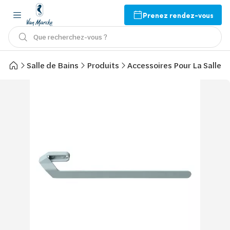
Prenez rendez-vous
Que recherchez-vous ?
Salle de Bains
Produits
Accessoires Pour La Salle d