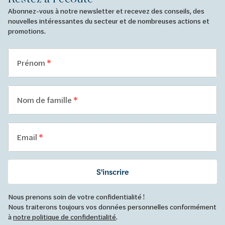
Abonnez-vous à notre newsletter et recevez des conseils, des
nouvelles intéressantes du secteur et de nombreuses actions et
promotions.
Prénom
Nom de famille
Email
S'inscrire
Nous prenons soin de votre confidentialité !
Nous traiterons toujours vos données personnelles conformément
à
notre politique de confidentialité
.