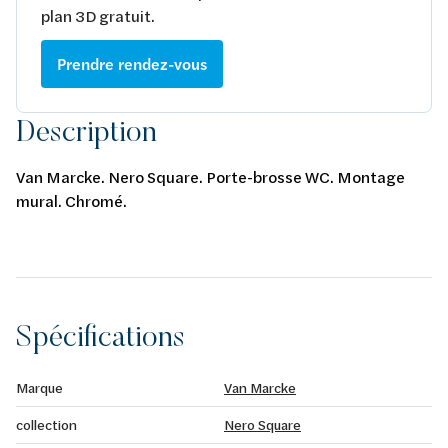
plan 3D gratuit.
Prendre rendez-vous
Description
Van Marcke. Nero Square. Porte-brosse WC. Montage
mural. Chromé.
Spécifications
Marque
Van Marcke
collection
Nero Square