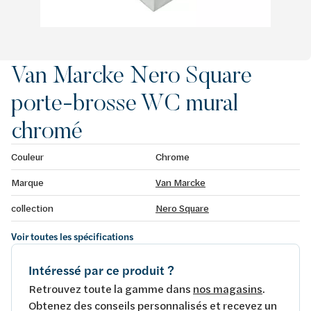
Van Marcke Nero Square
porte-brosse WC mural
chromé
Couleur
Chrome
Marque
Van Marcke
collection
Nero Square
Voir toutes les spécifications
Intéressé par ce produit ?
Retrouvez toute la gamme dans
nos magasins
.
Obtenez des conseils personnalisés et recevez un