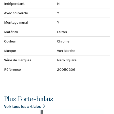
Indépendant
N
Avec couvercle
Y
Montage mural
Y
Matériau
Laiton
Couleur
Chrome
Marque
Van Marcke
Série de marques
Nero Square
Référence
20050206
Plus Porte-balais
Voir tous les articles