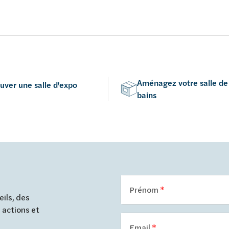
Aménagez votre salle de
uver une salle d'expo
bains
Prénom
ils, des
 actions et
Email