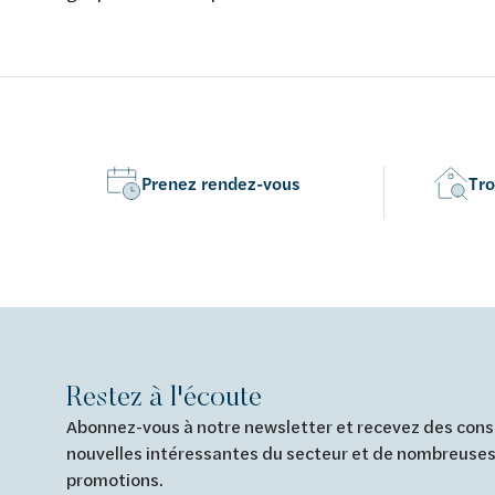
chromé et noir.
Prenez rendez-vous
Tro
Restez à l'écoute
Abonnez-vous à notre newsletter et recevez des conse
nouvelles intéressantes du secteur et de nombreuses
promotions.