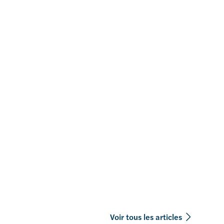
Voir tous les articles