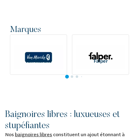
Marques
Van Marcke
Falper
Baignoires libres : luxueuses et
stupéfiantes
Nos
baignoires libres
constituent un ajout étonnant à