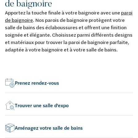
de baignoire
Apportez la touche finale à votre baignoire avec une
paroi
de baignoire
. Nos parois de baignoire protègent votre
salle de bains des éclaboussures et offrent une finition
soignée et élégante. Choisissez parmi différents designs
et matériaux pour trouver la paroi de baignoire parfaite,
adaptée à votre baignoire et à votre salle de bains.
Prenez rendez-vous
Trouver une salle d'expo
Aménagez votre salle de bains