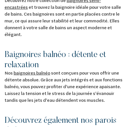
Découvrez notre collection de
baignoires semi-
encastrées
et trouvez la baignoire idéale pour votre salle
de bains. Ces baignoires sont en partie placées contre le
mur, ce qui assure leur stabilité et leur commodité. Elles
donnent à votre salle de bains un aspect moderne et
élégant.
Baignoires balnéo : détente et
relaxation
Nos
baignoires balnéo
sont conçues pour vous offrir une
détente absolue. Grâce aux jets intégrés et aux fonctions
balnéo, vous pouvez profiter d’une expérience apaisante.
Laissez la tension et le stress de la journée s’évanouir
tandis que les jets d’eau détendent vos muscles.
Découvrez également nos parois