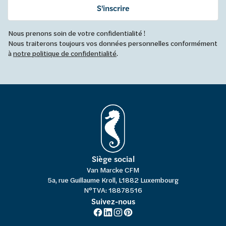
S'inscrire
Nous prenons soin de votre confidentialité !
Nous traiterons toujours vos données personnelles conformément
à
notre politique de confidentialité
.
Siège social
Van Marcke CFM
5a, rue Guillaume Kroll, L1882 Luxembourg
N°TVA: 18878516
Suivez-nous