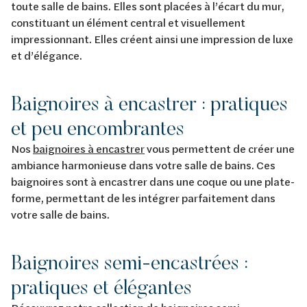
toute salle de bains. Elles sont placées à l’écart du mur,
constituant un élément central et visuellement
impressionnant. Elles créent ainsi une impression de luxe
et d’élégance.
Baignoires à encastrer : pratiques
et peu encombrantes
Nos
baignoires à encastrer
vous permettent de créer une
ambiance harmonieuse dans votre salle de bains. Ces
baignoires sont à encastrer dans une coque ou une plate-
forme, permettant de les intégrer parfaitement dans
votre salle de bains.
Baignoires semi-encastrées :
pratiques et élégantes