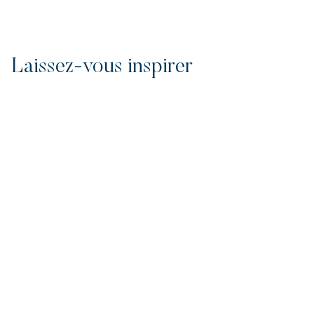
Laissez-vous inspirer