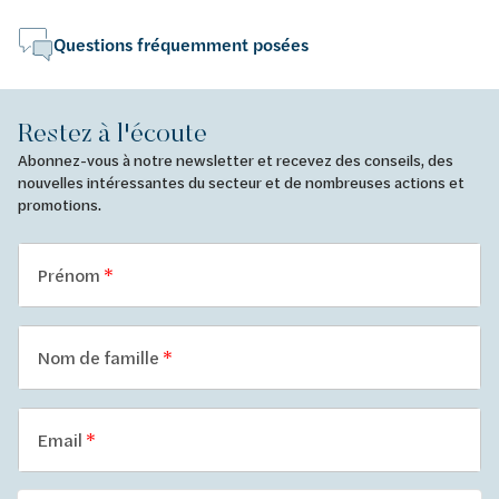
Questions fréquemment posées
Restez à l'écoute
Abonnez-vous à notre newsletter et recevez des conseils, des
nouvelles intéressantes du secteur et de nombreuses actions et
promotions.
Prénom
Nom de famille
Email