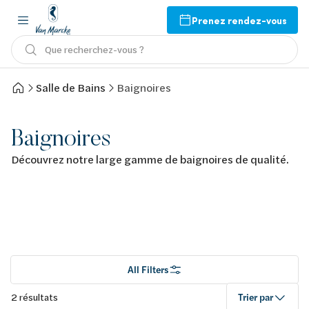
Prenez rendez-vous
Que recherchez-vous ?
Salle de Bains
Baignoires
Baignoires
Découvrez notre large gamme de baignoires de qualité.
All Filters
2 résultats
Trier par