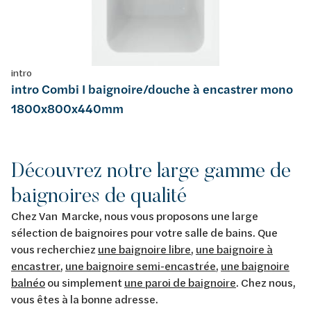
intro
intro Combi I baignoire/douche à encastrer mono
1800x800x440mm
Découvrez notre large gamme de
baignoires de qualité
Chez Van Marcke, nous vous proposons une large
sélection de baignoires pour votre salle de bains. Que
vous recherchiez
une baignoire libre
,
une baignoire à
encastrer
,
une baignoire semi-encastrée
,
une baignoire
balnéo
ou simplement
une paroi de baignoire
. Chez nous,
vous êtes à la bonne adresse.