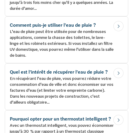
jusqu’à trois fois moins cher qu’il y a quelques années. La
durée d’amor...
Comment puis-je utiliser l’eau de pluie ?
L’eau de pluie peut être utilisée pour de nombreuses
applications, comme la chasse des toilettes, le lave-
linge et les robinets extérieurs. Si vous installez un filtre
UV domestique, vous pourrez même l’utiliser dans la salle
de bains.
Quel est l’intérêt de récupérer l’eau de pluie ?
En récupérant l’eau de pluie, vous pourrez réduire votre
consommation d’eau de ville et donc économiser sur vos
factures d’eau (et limiter votre empreinte carbone).
Dans les nouveaux projets de construction, c’est
d’ailleurs obligatoire...
Pourquoi opter pour un thermostat intelligent ?
Avec un thermostat intelligent, vous pouvez économiser
jusqu’à 30 % par rapport à un thermostat classique