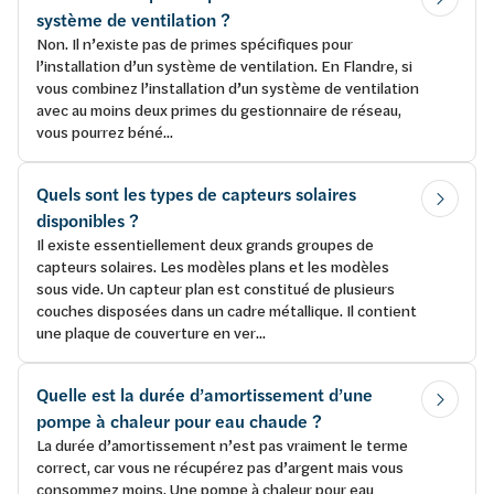
système de ventilation ?
Non. Il n’existe pas de primes spécifiques pour
l’installation d’un système de ventilation. En Flandre, si
vous combinez l’installation d’un système de ventilation
avec au moins deux primes du gestionnaire de réseau,
vous pourrez béné...
Quels sont les types de capteurs solaires
disponibles ?
Il existe essentiellement deux grands groupes de
capteurs solaires. Les modèles plans et les modèles
sous vide. Un capteur plan est constitué de plusieurs
couches disposées dans un cadre métallique. Il contient
une plaque de couverture en ver...
Quelle est la durée d’amortissement d’une
pompe à chaleur pour eau chaude ?
La durée d’amortissement n’est pas vraiment le terme
correct, car vous ne récupérez pas d’argent mais vous
consommez moins. Une pompe à chaleur pour eau