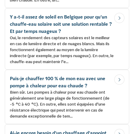
Y a-t-il assez de soleil en Belgique pour qu’un
chauffe-eau solaire soit une solution rentable ?
Et par temps nuageux ?
Oui, le rendement des capteurs solaires est le meilleur
en cas de lumière directe et de nuages blancs. Mais ils
fonctionnent également au moyen de la lumière
indirecte (par exemple, par temps nuageux). En outre, le
chauffe-eau peut maintenir l’e...
Puis-je chauffer 100 % de mon eau avec une
pompe à chaleur pour eau chaude ?
Bien sûr. Les pompes à chaleur pour eau chaude ont
généralement une large plage de fonctionnement (de
-5 °C à 40 °C). En outre, elles sont équipées d’une
résistance électrique qui peut intervenir en cas de
demande exceptionnelle de tem...
Ai-je encore besoin d’un chauffage d’appoint