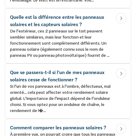
Quelle est la différence entre les panneaux
solaires et les capteurs solaires ?
De l’extérieur, ces 2 panneaux sur le toit peuvent
sembler similaires, mais leur fonction et leur
fonctionnement sont complètement différents. Un
panneau solaire (également connu sous le nom de
panneau PV ou panneau photovoltaïque) fournit de ...
Que se passera-t-il si l’un de mes panneaux
solaires cesse de fonctionner ?
Si l’un de vos panneaux est à l’ombre, défectueux, mal
orienté... cela peut affecter votre rendement solaire
global. L’importance de l’impact dépend de l’onduleur
choisi. Si vous optez pour un onduleur de chaîne, le
rendement de l�...
Comment comparer les panneaux solaires ?
À première vue, on pourrait croire que tous les panneaux