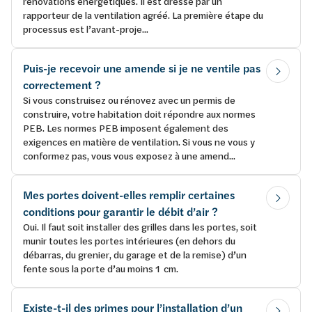
rénovations énergétiques. Il est dressé par un
rapporteur de la ventilation agréé. La première étape du
processus est l’avant-proje...
Puis-je recevoir une amende si je ne ventile pas
correctement ?
Si vous construisez ou rénovez avec un permis de
construire, votre habitation doit répondre aux normes
PEB. Les normes PEB imposent également des
exigences en matière de ventilation. Si vous ne vous y
conformez pas, vous vous exposez à une amend...
Mes portes doivent-elles remplir certaines
conditions pour garantir le débit d’air ?
Oui. Il faut soit installer des grilles dans les portes, soit
munir toutes les portes intérieures (en dehors du
débarras, du grenier, du garage et de la remise) d’un
fente sous la porte d’au moins 1 cm.
Existe-t-il des primes pour l’installation d’un