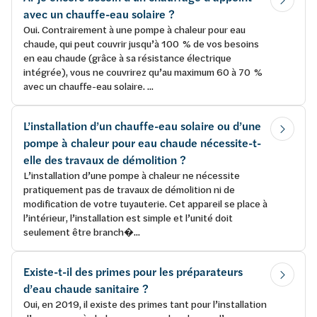
avec un chauffe-eau solaire ?
Oui. Contrairement à une pompe à chaleur pour eau
chaude, qui peut couvrir jusqu’à 100 % de vos besoins
en eau chaude (grâce à sa résistance électrique
intégrée), vous ne couvrirez qu’au maximum 60 à 70 %
avec un chauffe-eau solaire. ...
L’installation d’un chauffe-eau solaire ou d’une
pompe à chaleur pour eau chaude nécessite-t-
elle des travaux de démolition ?
L’installation d’une pompe à chaleur ne nécessite
pratiquement pas de travaux de démolition ni de
modification de votre tuyauterie. Cet appareil se place à
l’intérieur, l’installation est simple et l’unité doit
seulement être branch�...
Existe-t-il des primes pour les préparateurs
d’eau chaude sanitaire ?
Oui, en 2019, il existe des primes tant pour l’installation