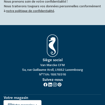
Nous prenons soin de votre confidentialité !
Nous traiterons toujours vos données personnelles conformément
à
notre politique de confidentialité
.
Siège social
Van Marcke CFM
5a, rue Guillaume Kroll, L1882 Luxembourg
N°TVA: 18878516
Suivez-nous
Votre magasin