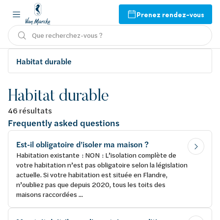
Prenez rendez-vous
Que recherchez-vous ?
Habitat durable
Habitat durable
46 résultats
Frequently asked questions
Est-il obligatoire d’isoler ma maison ?
Habitation existante : NON : L’isolation complète de
votre habitation n’est pas obligatoire selon la législation
actuelle. Si votre habitation est située en Flandre,
n’oubliez pas que depuis 2020, tous les toits des
maisons raccordées ...