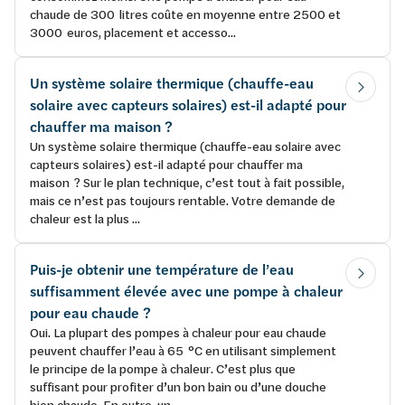
chaude de 300 litres coûte en moyenne entre 2500 et
3000 euros, placement et accesso...
Un système solaire thermique (chauffe-eau
solaire avec capteurs solaires) est-il adapté pour
chauffer ma maison ?
Un système solaire thermique (chauffe-eau solaire avec
capteurs solaires) est-il adapté pour chauffer ma
maison ? Sur le plan technique, c’est tout à fait possible,
mais ce n’est pas toujours rentable. Votre demande de
chaleur est la plus ...
Puis-je obtenir une température de l’eau
suffisamment élevée avec une pompe à chaleur
pour eau chaude ?
Oui. La plupart des pompes à chaleur pour eau chaude
peuvent chauffer l’eau à 65 °C en utilisant simplement
le principe de la pompe à chaleur. C’est plus que
suffisant pour profiter d’un bon bain ou d’une douche
bien chaude. En outre, un...