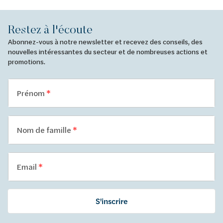
Restez à l'écoute
Abonnez-vous à notre newsletter et recevez des conseils, des
nouvelles intéressantes du secteur et de nombreuses actions et
promotions.
Prénom
Nom de famille
Email
S'inscrire