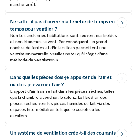
marche-arrêt.
Ne suffit-il pas d’ouvrir ma fenêtre de temps en
temps pour ventiler ?
Non Les anciennes habitations sont souvent mal isolées
et non étanches au vent. Par conséquent, un grand
nombre de fentes et d’interstices permettent une
ventilation naturelle. Veuillez noter qu’il s’agit d’une
méthode de ventilation n...
Dans quelles pièces dois-je apporter de l’air et
où dois-je évacuer l’air ?
L’apport d’air frais se fait dans les pièces sèches, telles
que la chambre à coucher, le salon... Le flux d’air des
pièces sèches vers les pièces humides se fait via des
espaces intermédiaires tels que le couloir ou les
escaliers. ...
Un système de ventilation crée-t-il des courants