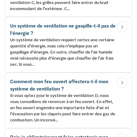
ventilation C, les grilles peuvent faire entrer du bruit
incommodant de l’extérieur. C...
Un système de ventilation ne gaspille-t-il pas de
l’énergie ?
Un système de ventilation requiert certes une certaine
quantité d’énergie, mais cela n’implique pas un
gaspillage d’énergie. En outre, chauffer de l’air humide
vicié nécessite plus d’énergie que chauffer de l’air frais
sec. Si vous...
Comment mon feu ouvert affectera-t-il mon
système de ventilation ?
Si vous optez pour le système de ventilation D, nous
vous conseillons de renoncer à un feu ouvert. En effet,
un feu ouvert engendre une importante fuite d’air et
l’évacuation par les clapets peut faire entrer des gaz de
combustion. Un inconvé...