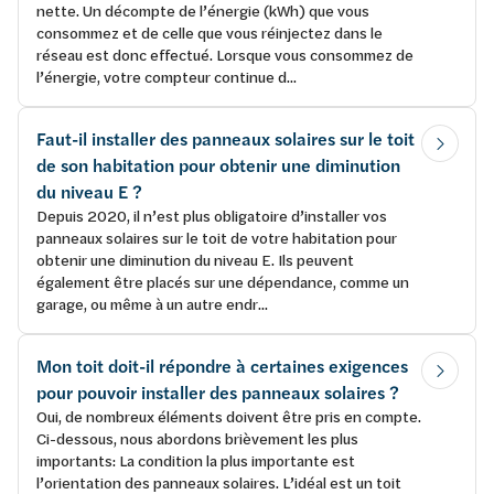
nette. Un décompte de l’énergie (kWh) que vous
consommez et de celle que vous réinjectez dans le
réseau est donc effectué. Lorsque vous consommez de
l’énergie, votre compteur continue d...
Faut-il installer des panneaux solaires sur le toit
de son habitation pour obtenir une diminution
du niveau E ?
Depuis 2020, il n’est plus obligatoire d’installer vos
panneaux solaires sur le toit de votre habitation pour
obtenir une diminution du niveau E. Ils peuvent
également être placés sur une dépendance, comme un
garage, ou même à un autre endr...
Mon toit doit-il répondre à certaines exigences
pour pouvoir installer des panneaux solaires ?
Oui, de nombreux éléments doivent être pris en compte.
Ci-dessous, nous abordons brièvement les plus
importants: La condition la plus importante est
l’orientation des panneaux solaires. L’idéal est un toit