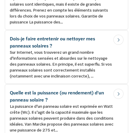
solaires sont identiques, mais il existe de grandes
différences. Prenez en compte les éléments suivants
lors du choix de vos panneaux solaires. Garantie de
puissance La puissance des...
Dois-je faire entretenir ou nettoyer mes
panneaux solaires ?
Sur Internet, vous trouverez un grand nombre
d’informations sensées et absurdes sur le nettoyage
des panneaux solaires. En principe, il est superflu. Si vos
panneaux solaires sont correctement installés
(notamment avec une inclinaison correcte), ...
Quelle est la puissance (ou rendement) d’un
panneau solaire ?
La puissance d’un panneau solaire est exprimée en Watt
crête (Wc). Il s’agit de la capacité maximale que les
panneaux solaires peuvent produire dans des conditions
idéales. Van Marcke propose des panneaux solaires avec
une puissance de 275 et...