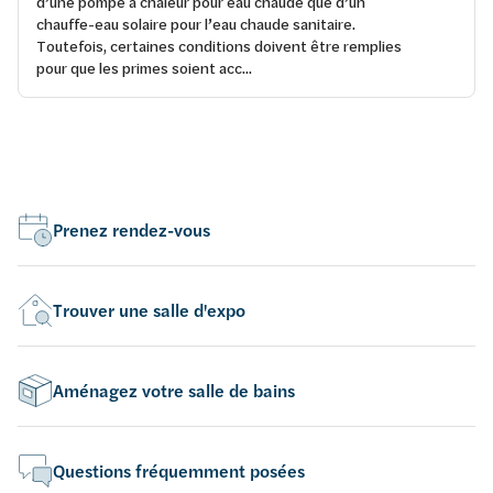
d’une pompe à chaleur pour eau chaude que d’un
chauffe-eau solaire pour l’eau chaude sanitaire.
Toutefois, certaines conditions doivent être remplies
pour que les primes soient acc...
Prenez rendez-vous
Trouver une salle d'expo
Aménagez votre salle de bains
Questions fréquemment posées