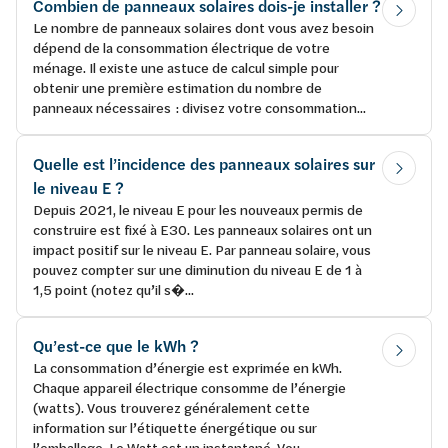
Combien de panneaux solaires dois-je installer ?
Le nombre de panneaux solaires dont vous avez besoin
dépend de la consommation électrique de votre
ménage. Il existe une astuce de calcul simple pour
obtenir une première estimation du nombre de
panneaux nécessaires : divisez votre consommation...
Quelle est l’incidence des panneaux solaires sur
le niveau E ?
Depuis 2021, le niveau E pour les nouveaux permis de
construire est fixé à E30. Les panneaux solaires ont un
impact positif sur le niveau E. Par panneau solaire, vous
pouvez compter sur une diminution du niveau E de 1 à
1,5 point (notez qu’il s�...
Qu’est-ce que le kWh ?
La consommation d’énergie est exprimée en kWh.
Chaque appareil électrique consomme de l’énergie
(watts). Vous trouverez généralement cette
information sur l’étiquette énergétique ou sur
l’emballage. Le Watt est un instantané. Vou...