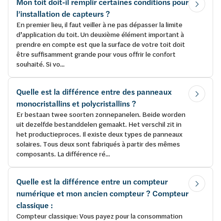
Mon toit doit-il remplir certaines conditions pour
l’installation de capteurs ?
En premier lieu, il faut veiller à ne pas dépasser la limite
d’application du toit. Un deuxième élément important à
prendre en compte est que la surface de votre toit doit
être suffisamment grande pour vous offrir le confort
souhaité. Si vo...
Quelle est la différence entre des panneaux
monocristallins et polycristallins ?
Er bestaan twee soorten zonnepanelen. Beide worden
uit dezelfde bestanddelen gemaakt. Het verschil zit in
het productieproces. Il existe deux types de panneaux
solaires. Tous deux sont fabriqués à partir des mêmes
composants. La différence ré...
Quelle est la différence entre un compteur
numérique et mon ancien compteur ? Compteur
classique :
Compteur classique: Vous payez pour la consommation