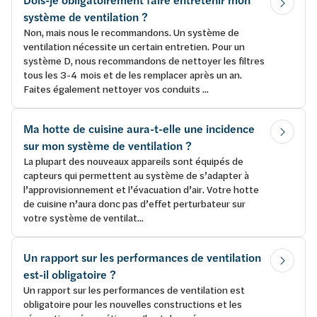
Dois-je obligatoirement faire entretenir mon
système de ventilation ?
Non, mais nous le recommandons. Un système de
ventilation nécessite un certain entretien. Pour un
système D, nous recommandons de nettoyer les filtres
tous les 3-4 mois et de les remplacer après un an.
Faites également nettoyer vos conduits ...
Ma hotte de cuisine aura-t-elle une incidence
sur mon système de ventilation ?
La plupart des nouveaux appareils sont équipés de
capteurs qui permettent au système de s’adapter à
l’approvisionnement et l’évacuation d’air. Votre hotte
de cuisine n’aura donc pas d’effet perturbateur sur
votre système de ventilat...
Un rapport sur les performances de ventilation
est-il obligatoire ?
Un rapport sur les performances de ventilation est
obligatoire pour les nouvelles constructions et les