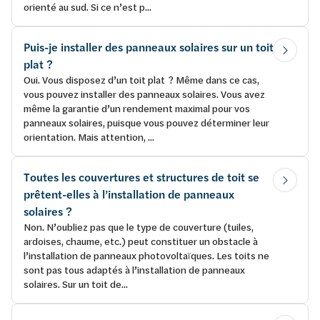
orienté au sud. Si ce n’est p...
Puis-je installer des panneaux solaires sur un toit
plat ?
Oui. Vous disposez d’un toit plat ? Même dans ce cas,
vous pouvez installer des panneaux solaires. Vous avez
même la garantie d’un rendement maximal pour vos
panneaux solaires, puisque vous pouvez déterminer leur
orientation. Mais attention, ...
Toutes les couvertures et structures de toit se
prêtent-elles à l’installation de panneaux
solaires ?
Non. N’oubliez pas que le type de couverture (tuiles,
ardoises, chaume, etc.) peut constituer un obstacle à
l’installation de panneaux photovoltaïques. Les toits ne
sont pas tous adaptés à l’installation de panneaux
solaires. Sur un toit de...