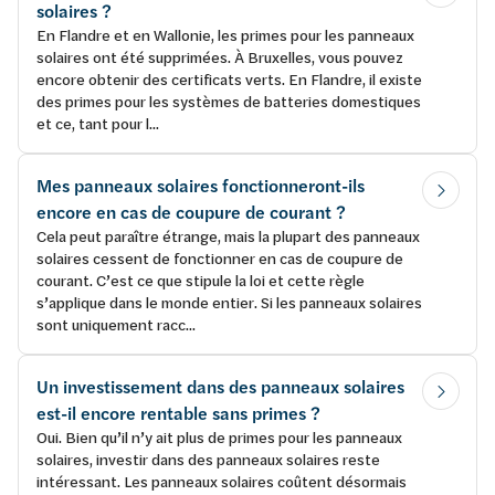
solaires ?
En Flandre et en Wallonie, les primes pour les panneaux
solaires ont été supprimées. À Bruxelles, vous pouvez
encore obtenir des certificats verts. En Flandre, il existe
des primes pour les systèmes de batteries domestiques
et ce, tant pour l...
Mes panneaux solaires fonctionneront-ils
encore en cas de coupure de courant ?
Cela peut paraître étrange, mais la plupart des panneaux
solaires cessent de fonctionner en cas de coupure de
courant. C’est ce que stipule la loi et cette règle
s’applique dans le monde entier. Si les panneaux solaires
sont uniquement racc...
Un investissement dans des panneaux solaires
est-il encore rentable sans primes ?
Oui. Bien qu’il n’y ait plus de primes pour les panneaux
solaires, investir dans des panneaux solaires reste
intéressant. Les panneaux solaires coûtent désormais