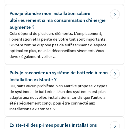
Puis-je étendre mon installation solaire
ultérieurement si ma consommation d’énergie
augmente ?
Cela dépend de plusieurs éléments. L’emplacement,
l’orientation et la pente de votre toit sont importants.
Si votre toit ne dispose pas de suffisamment d’espace
optimal en plus, nous le déconseillons vivement. Vous
devez également veiller ...
Puis-je raccorder un système de batterie à mon
installation existante ?
Oui, sans aucun problème. Van Marcke propose 2 types
de systèmes de batteries. L’un des systèmes est plus
adapté aux nouvelles installations, tandis que l’autre a
été spécialement conçu pour être connecté aux
installations existantes. V...
Existe-t-il des primes pour les installations