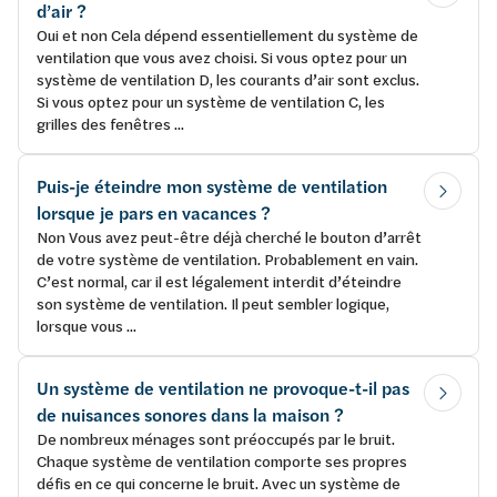
d’air ?
Oui et non Cela dépend essentiellement du système de
ventilation que vous avez choisi. Si vous optez pour un
système de ventilation D, les courants d’air sont exclus.
Si vous optez pour un système de ventilation C, les
grilles des fenêtres ...
Puis-je éteindre mon système de ventilation
lorsque je pars en vacances ?
Non Vous avez peut-être déjà cherché le bouton d’arrêt
de votre système de ventilation. Probablement en vain.
C’est normal, car il est légalement interdit d’éteindre
son système de ventilation. Il peut sembler logique,
lorsque vous ...
Un système de ventilation ne provoque-t-il pas
de nuisances sonores dans la maison ?
De nombreux ménages sont préoccupés par le bruit.
Chaque système de ventilation comporte ses propres
défis en ce qui concerne le bruit. Avec un système de