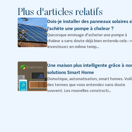
Plus d'articles relatifs
Dois-je installer des panneaux solaires s
j'achète une pompe à chaleur ?
Quiconque envisage d’acheter une pompe à
chaleur a sans doute déjà bien entendu cela : «
Investissez en même temp...
Une maison plus intelligente grâce à no
solutions Smart Home
Domotique, automatisation, smart homes. Voil
des termes que vous entendez sans doute
souvent. Les nouvelles constructi...