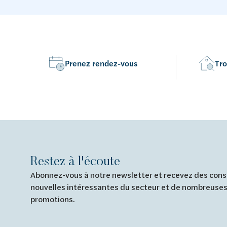
Prenez rendez-vous
Tro
Restez à l'écoute
Abonnez-vous à notre newsletter et recevez des conse
nouvelles intéressantes du secteur et de nombreuses
promotions.