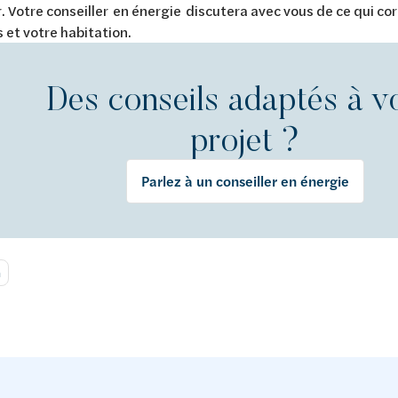
. Votre conseiller en énergie discutera avec vous de ce qui co
 et votre habitation.
Des conseils adaptés à v
projet ?
Parlez à un conseiller en énergie
n