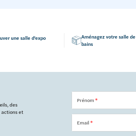
Aménagez votre salle de
uver une salle d'expo
bains
Prénom
ils, des
 actions et
Email