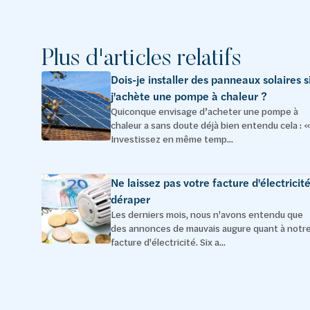
Plus d'articles relatifs
Dois-je installer des panneaux solaires s
j'achète une pompe à chaleur ?
Quiconque envisage d’acheter une pompe à
chaleur a sans doute déjà bien entendu cela : «
Investissez en même temp...
Ne laissez pas votre facture d'électricit
déraper
Les derniers mois, nous n'avons entendu que
des annonces de mauvais augure quant à notr
facture d'électricité. Six a...