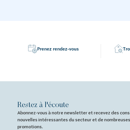
Prenez rendez-vous
Tro
Restez à l'écoute
Abonnez-vous à notre newsletter et recevez des conse
nouvelles intéressantes du secteur et de nombreuses
promotions.