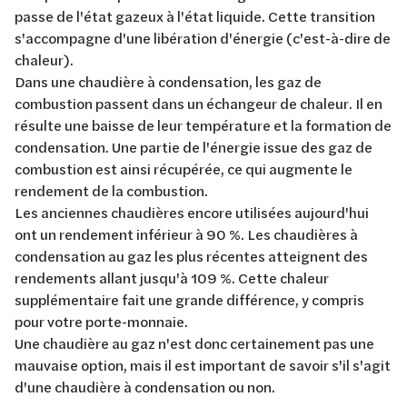
passe de l'état gazeux à l'état liquide. Cette transition
s'accompagne d'une libération d'énergie (c'est-à-dire de
chaleur).
Dans une chaudière à condensation, les gaz de
combustion passent dans un échangeur de chaleur. Il en
résulte une baisse de leur température et la formation de
condensation. Une partie de l'énergie issue des gaz de
combustion est ainsi récupérée, ce qui augmente le
rendement de la combustion.
Les anciennes chaudières encore utilisées aujourd'hui
ont un rendement inférieur à 90 %. Les chaudières à
condensation au gaz les plus récentes atteignent des
rendements allant jusqu'à 109 %. Cette chaleur
supplémentaire fait une grande différence, y compris
pour votre porte-monnaie.
Une chaudière au gaz n'est donc certainement pas une
mauvaise option, mais il est important de savoir s'il s'agit
d'une chaudière à condensation ou non.