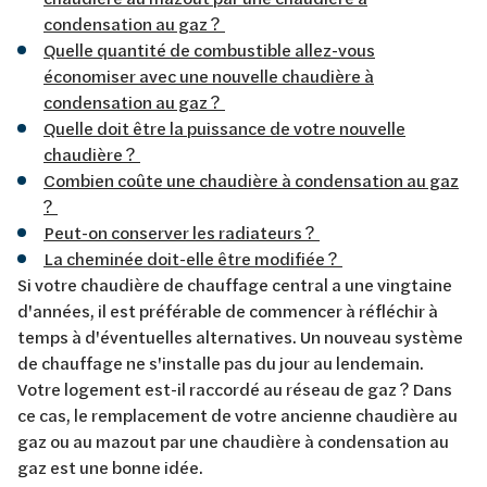
condensation au gaz ?
Quelle quantité de combustible allez-vous
économiser avec une nouvelle chaudière à
condensation au gaz ?
Quelle doit être la puissance de votre nouvelle
chaudière ?
Combien coûte une chaudière à condensation au gaz
?
Peut-on conserver les radiateurs ?
La cheminée doit-elle être modifiée ?
Si votre chaudière de chauffage central a une vingtaine
d'années, il est préférable de commencer à réfléchir à
temps à d'éventuelles alternatives. Un nouveau système
de chauffage ne s'installe pas du jour au lendemain.
Votre logement est-il raccordé au réseau de gaz ? Dans
ce cas, le remplacement de votre ancienne chaudière au
gaz ou au mazout par une chaudière à condensation au
gaz est une bonne idée.