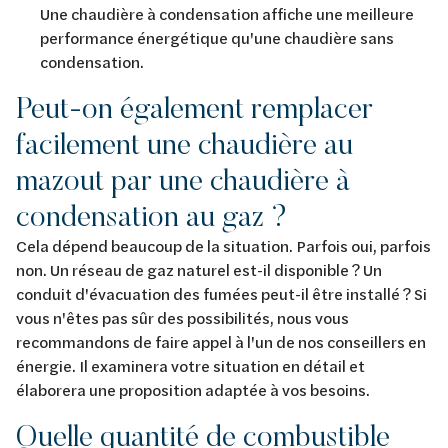
Une chaudière à condensation affiche une meilleure
performance énergétique qu'une chaudière sans
condensation.
Peut-on également remplacer
facilement une chaudière au
mazout par une chaudière à
condensation au gaz ?
Cela dépend beaucoup de la situation. Parfois oui, parfois
non. Un réseau de gaz naturel est-il disponible ? Un
conduit d'évacuation des fumées peut-il être installé ? Si
vous n'êtes pas sûr des possibilités, nous vous
recommandons de faire appel à l'un de nos conseillers en
énergie. Il examinera votre situation en détail et
élaborera une proposition adaptée à vos besoins.
Quelle quantité de combustible