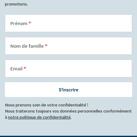
promotions.
Prénom
Nom de famille
Email
S'inscrire
Nous prenons soin de votre confidentialité !
Nous traiterons toujours vos données personnelles conformément
à
notre politique de confidentialité
.