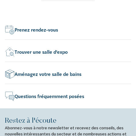
Prenez rendez-vous
Trouver une salle d'expo
Aménagez votre salle de bains
Questions fréquemment posées
Restez à l'écoute
Abonnez-vous à notre newsletter et recevez des conseils, des
nouvelles intéressantes du secteur et de nombreuses actions et