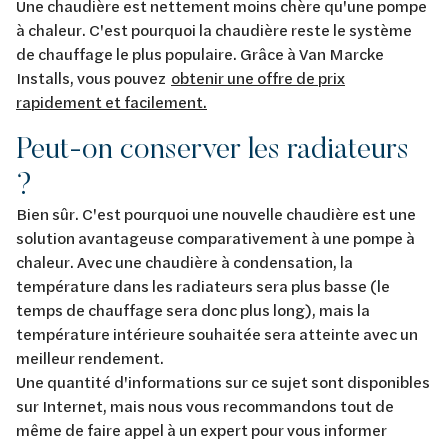
Une chaudière est nettement moins chère qu'une pompe
à chaleur. C'est pourquoi la chaudière reste le système
de chauffage le plus populaire. Grâce à Van Marcke
Installs, vous pouvez
obtenir une offre de prix
rapidement et facilement.
Peut-on conserver les radiateurs
?
Bien sûr. C'est pourquoi une nouvelle chaudière est une
solution avantageuse comparativement à une pompe à
chaleur. Avec une chaudière à condensation, la
température dans les radiateurs sera plus basse (le
temps de chauffage sera donc plus long), mais la
température intérieure souhaitée sera atteinte avec un
meilleur rendement.
Une quantité d'informations sur ce sujet sont disponibles
sur Internet, mais nous vous recommandons tout de
même de faire appel à un expert pour vous informer