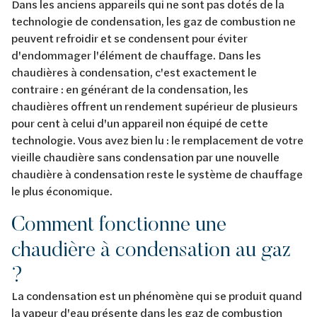
Dans les anciens appareils qui ne sont pas dotés de la
technologie de condensation, les gaz de combustion ne
peuvent refroidir et se condensent pour éviter
d'endommager l'élément de chauffage. Dans les
chaudières à condensation, c'est exactement le
contraire : en générant de la condensation, les
chaudières offrent un rendement supérieur de plusieurs
pour cent à celui d'un appareil non équipé de cette
technologie. Vous avez bien lu : le remplacement de votre
vieille chaudière sans condensation par une nouvelle
chaudière à condensation reste le système de chauffage
le plus économique.
Comment fonctionne une
chaudière à condensation au gaz
?
La condensation est un phénomène qui se produit quand
la vapeur d'eau présente dans les gaz de combustion