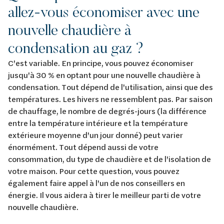
allez-vous économiser avec une
nouvelle chaudière à
condensation au gaz ?
C'est variable. En principe, vous pouvez économiser
jusqu'à 30 % en optant pour une nouvelle chaudière à
condensation. Tout dépend de l'utilisation, ainsi que des
températures. Les hivers ne ressemblent pas. Par saison
de chauffage, le nombre de degrés-jours (la différence
entre la température intérieure et la température
extérieure moyenne d'un jour donné) peut varier
énormément. Tout dépend aussi de votre
consommation, du type de chaudière et de l'isolation de
votre maison. Pour cette question, vous pouvez
également faire appel à l'un de nos conseillers en
énergie. Il vous aidera à tirer le meilleur parti de votre
nouvelle chaudière.