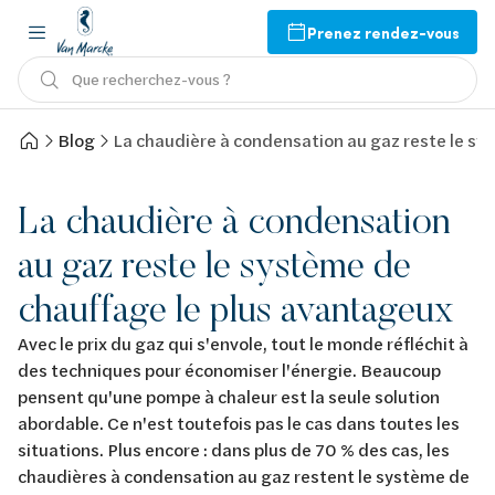
Prenez rendez-vous
Que recherchez-vous ?
Blog
La chaudière à condensation au gaz reste le sy
La chaudière à condensation
au gaz reste le système de
chauffage le plus avantageux
Avec le prix du gaz qui s'envole, tout le monde réfléchit à
des techniques pour économiser l'énergie. Beaucoup
pensent qu'une pompe à chaleur est la seule solution
abordable. Ce n'est toutefois pas le cas dans toutes les
situations. Plus encore : dans plus de 70 % des cas, les
chaudières à condensation au gaz restent le système de