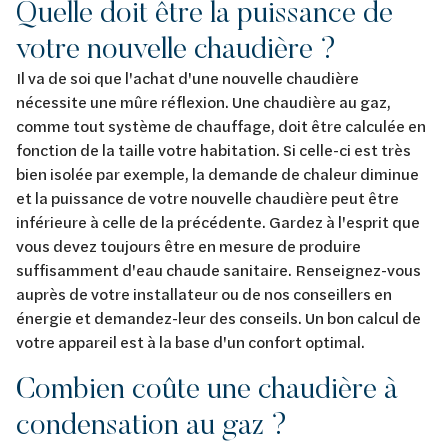
Quelle doit être la puissance de
votre nouvelle chaudière ?
Il va de soi que l'achat d'une nouvelle chaudière
nécessite une mûre réflexion. Une chaudière au gaz,
comme tout système de chauffage, doit être calculée en
fonction de la taille votre habitation. Si celle-ci est très
bien isolée par exemple, la demande de chaleur diminue
et la puissance de votre nouvelle chaudière peut être
inférieure à celle de la précédente. Gardez à l'esprit que
vous devez toujours être en mesure de produire
suffisamment d'eau chaude sanitaire. Renseignez-vous
auprès de votre installateur ou de nos conseillers en
énergie et demandez-leur des conseils. Un bon calcul de
votre appareil est à la base d'un confort optimal.
Combien coûte une chaudière à
condensation au gaz ?