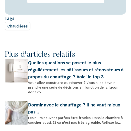
Tags
Chaudières
Plus d'articles relatifs
Quelles questions se posent le plus
régulièrement les bâtisseurs et rénovateurs à
propos du chauffage ? Voici le top 3
Vous allez construire ou rénover ? Vous allez devoir
prendre une série de décisions en fonction de la façon
dont vo...
Dormir avec le chauffage ? Il ne vaut mieux
pas...
Les nuits peuvent parfois être froides. Dans la chambre à
coucher aussi. Et ça n'est pas très agréable. Réflexe lo...