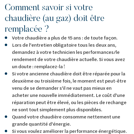
Comment savoir si votre
chaudière (au gaz) doit être
remplacée ?
Votre chaudière a plus de 15 ans : de toute façon.
Lors de l'entretien obligatoire tous les deux ans,
demandez à votre technicien les performances/le
rendement de votre chaudière actuelle. Si vous avez
un doute : remplacez-la !
Si votre ancienne chaudière doit être réparée pour la
deuxième ou troisième fois, le moment est peut-être
venu de se demander s'il ne vaut pas mieux en
acheter une nouvelle immédiatement. Le coût d'une
réparation peut être élevé, ou les pièces de rechange
ne sont tout simplement plus disponibles.
Quand votre chaudière consomme nettement une
grande quantité d'énergie.
Si vous voulez améliorer la performance énergétique.