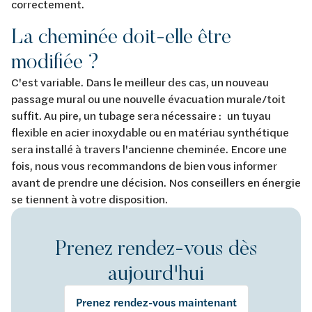
correctement.
La cheminée doit-elle être
modifiée ?
C'est variable. Dans le meilleur des cas, un nouveau
passage mural ou une nouvelle évacuation murale/toit
suffit. Au pire, un tubage sera nécessaire : un tuyau
flexible en acier inoxydable ou en matériau synthétique
sera installé à travers l'ancienne cheminée. Encore une
fois, nous vous recommandons de bien vous informer
avant de prendre une décision. Nos conseillers en énergie
se tiennent à votre disposition.
Prenez rendez-vous dès
aujourd'hui
Prenez rendez-vous maintenant