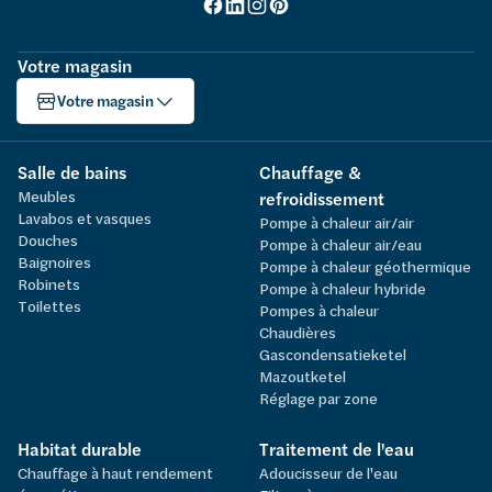
Votre magasin
Votre magasin
Salle de bains
Chauffage &
Meubles
refroidissement
Lavabos et vasques
Pompe à chaleur air/air
Douches
Pompe à chaleur air/eau
Baignoires
Pompe à chaleur géothermique
Robinets
Pompe à chaleur hybride
Toilettes
Pompes à chaleur
Chaudières
Gascondensatieketel
Mazoutketel
Réglage par zone
Habitat durable
Traitement de l'eau
Chauffage à haut rendement
Adoucisseur de l'eau