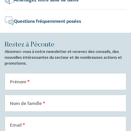
Questions fréquemment posées
Restez à l'écoute
Abonnez-vous à notre newsletter et recevez des conseils, des
nouvelles intéressantes du secteur et de nombreuses actions et
promotions.
Prénom
Nom de famille
Email