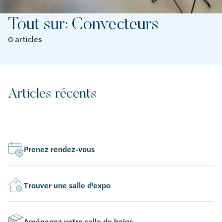
Tout sur: Convecteurs
0 articles
Articles récents
Prenez rendez-vous
Trouver une salle d'expo
Aménagez votre salle de bains