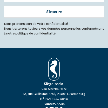
S'inscrire
Nous prenons soin de votre confidentialité !
Nous traiterons toujours vos données personnelles conformément
à
notre politique de confidentialité
.
Siège social
Van Marcke CFM
5a, rue Guillaume Kroll, L1882 Luxembourg
N°TVA: 18878516
Suivez-nous