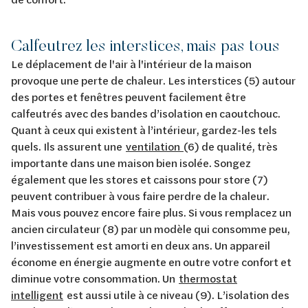
Calfeutrez les interstices, mais pas tous
Le déplacement de l'air à l'intérieur de la maison
provoque une perte de chaleur. Les interstices (5) autour
des portes et fenêtres peuvent facilement être
calfeutrés avec des bandes d’isolation en caoutchouc.
Quant à ceux qui existent à l’intérieur, gardez-les tels
quels. Ils assurent une
ventilation
(6) de qualité, très
importante dans une maison bien isolée. Songez
également que les stores et caissons pour store (7)
peuvent contribuer à vous faire perdre de la chaleur.
Mais vous pouvez encore faire plus. Si vous remplacez un
ancien circulateur (8) par un modèle qui consomme peu,
l’investissement est amorti en deux ans. Un appareil
économe en énergie augmente en outre votre confort et
diminue votre consommation. Un
thermostat
intelligent
est aussi utile à ce niveau (9). L’isolation des