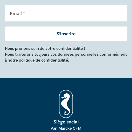
Email
S'inscrire
Nous prenons soin de votre confidentialité !
Nous traiterons toujours vos données personnelles conformément
à
notre politique de confidentialité
.
Siège social
Van Marcke CFM