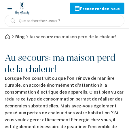
Prenez rendez-vous
Que recherchez-vous ?
Blog
Au secours: ma maison perd de la chaleur!
Au secours: ma maison perd
de la chaleur!
Lorsque l'on construit ou que l’on
rénove de manière
durable
, on accorde énormément d’attention à la
consommation électrique des appareils. C’est bien vu car
réduire ce type de consommation permet de réaliser des
économies substantielles. Mais avez-vous également
pensé aux pertes de chaleur dans votre habitation ? Si
vous voulez gérer efficacement l’énergie chez vous, il
est également nécessaire de peaufiner l’ensemble de