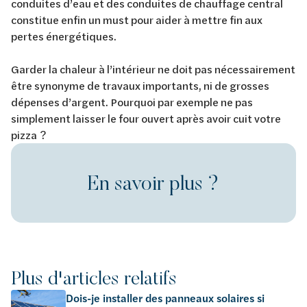
conduites d’eau et des conduites de chauffage central
constitue enfin un must pour aider à mettre fin aux
pertes énergétiques.
Garder la chaleur à l’intérieur ne doit pas nécessairement
être synonyme de travaux importants, ni de grosses
dépenses d’argent. Pourquoi par exemple ne pas
simplement laisser le four ouvert après avoir cuit votre
pizza ?
En savoir plus ?
Plus d'articles relatifs
Dois-je installer des panneaux solaires si