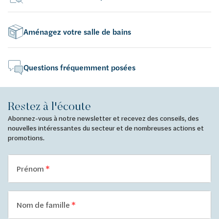
Aménagez votre salle de bains
Questions fréquemment posées
Restez à l'écoute
Abonnez-vous à notre newsletter et recevez des conseils, des
nouvelles intéressantes du secteur et de nombreuses actions et
promotions.
Prénom
Nom de famille