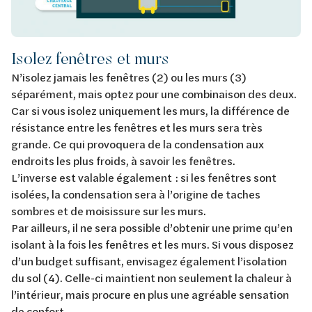
Isolez fenêtres et murs
N’isolez jamais les fenêtres (2) ou les murs (3)
séparément, mais optez pour une combinaison des deux.
Car si vous isolez uniquement les murs, la différence de
résistance entre les fenêtres et les murs sera très
grande. Ce qui provoquera de la condensation aux
endroits les plus froids, à savoir les fenêtres.
L’inverse est valable également : si les fenêtres sont
isolées, la condensation sera à l’origine de taches
sombres et de moisissure sur les murs.
Par ailleurs, il ne sera possible d’obtenir une prime qu’en
isolant à la fois les fenêtres et les murs. Si vous disposez
d’un budget suffisant, envisagez également l’isolation
du sol (4). Celle-ci maintient non seulement la chaleur à
l’intérieur, mais procure en plus une agréable sensation
de confort.