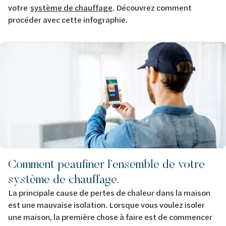
votre
système de chauffage
. Découvrez comment
procéder avec cette infographie.
Image
Comment peaufiner l’ensemble de votre
système de chauffage.
La principale cause de pertes de chaleur dans la maison
est une mauvaise isolation. Lorsque vous voulez isoler
une maison, la première chose à faire est de commencer