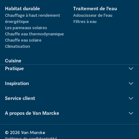
Habitat durable
Traitement de l'eau
Chauffage à haut rendement
Adoucisseur de l'eau
énergétique
Filtres à eau
Les panneaux solaires
Chauffe eau thermodynamique
Chauffe eau solaire
Climatisation
Cuisine
Pratique
Inspiration
Service client
A propos de Van Marcke
© 2026 Van Marcke
Politique de confidentialité