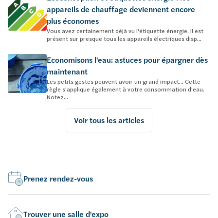
appareils de chauffage deviennent encore
plus économes
Vous avez certainement déjà vu l'étiquette énergie. Il est
présent sur presque tous les appareils électriques disp...
Economisons l'eau: astuces pour épargner dès
maintenant
Les petits gestes peuvent avoir un grand impact… Cette
règle s'applique également à votre consommation d'eau.
Notez...
Voir tous les articles
Prenez rendez-vous
Trouver une salle d'expo