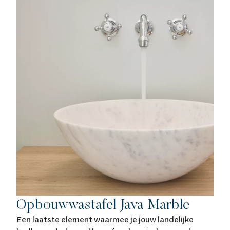
Opbouwwastafel Java Marble
Een laatste element waarmee je jouw landelijke