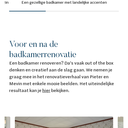
gezin
Een gezellige badkamer met landelijke accenten
Voor en na de
badkamerrenovatie
Een badkamer renoveren? Da’s vaak out of the box
denken en creatief aan de slag gaan. We nemen je
graag mee in het renovatieverhaal van Pieter en
Mevin met enkele mooie beelden. Het uiteindelijke
resultaat kan je
hier
bekijken.