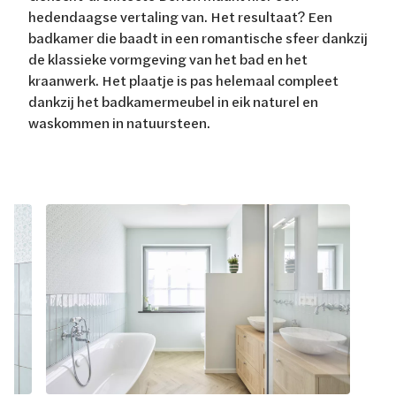
hedendaagse vertaling van. Het resultaat? Een
badkamer die baadt in een romantische sfeer dankzij
de klassieke vormgeving van het bad en het
kraanwerk. Het plaatje is pas helemaal compleet
dankzij het badkamermeubel in eik naturel en
waskommen in natuursteen.