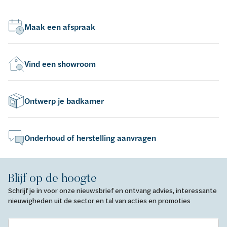
Maak een afspraak
Vind een showroom
Ontwerp je badkamer
Onderhoud of herstelling aanvragen
Blijf op de hoogte
Schrijf je in voor onze nieuwsbrief en ontvang advies, interessante
nieuwigheden uit de sector en tal van acties en promoties