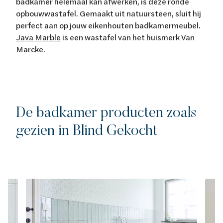
badkamer helemaal kan afwerken, is deze ronde
opbouwwastafel. Gemaakt uit natuursteen, sluit hij
perfect aan op jouw eikenhouten badkamermeubel.
Java Marble
is een wastafel van het huismerk Van
Marcke.
De badkamer producten zoals
gezien in Blind Gekocht