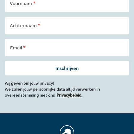
Voornaam
Achternaam
Email
Inschrijven
Wij geven om jouw privacy!
We zullen jouw persoonlijke data altijd verwerken in
overeenstemming met ons
Privacybeleid
.