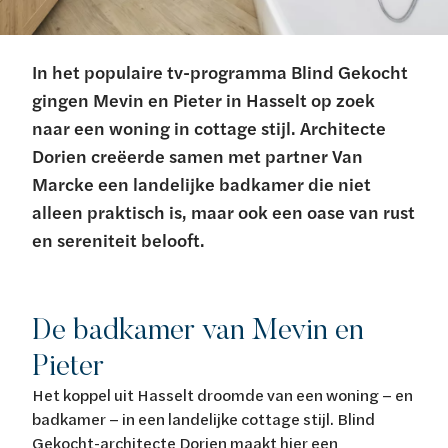
In het populaire tv-programma Blind Gekocht
gingen Mevin en Pieter in Hasselt op zoek
naar een woning in cottage stijl. Architecte
Dorien creëerde samen met partner Van
Marcke een landelijke badkamer die niet
alleen praktisch is, maar ook een oase van rust
en sereniteit belooft.
De badkamer van Mevin en
Pieter
Het koppel uit Hasselt droomde van een woning – en
badkamer – in een landelijke cottage stijl. Blind
Gekocht-architecte Dorien maakt hier een