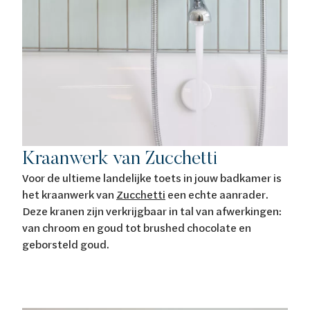
Kraanwerk van Zucchetti
Voor de ultieme landelijke toets in jouw badkamer is
het kraanwerk van
Zucchetti
een echte aanrader.
Deze kranen zijn verkrijgbaar in tal van afwerkingen:
van chroom en goud tot brushed chocolate en
geborsteld goud.