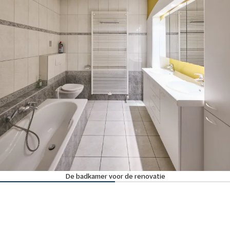
De badkamer voor de renovatie