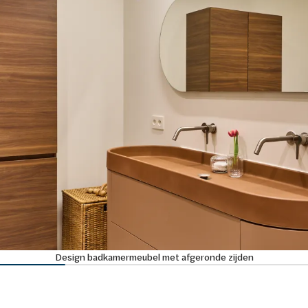
Design badkamermeubel met afgeronde zijden