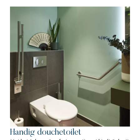
Handig douchetoilet