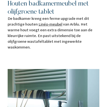
Houten badkamermeubel met
olijfgroene tablet
De badkamer kreeg een ferme upgrade met dit
prachtige houten
Linéo-meubel
van Arblu. Het
warme hout voegt een extra dimensie toe aan de
kleurrijke ruimte. En past uitstekend bij de
olijfgroene wastafeltablet met ingewerkte
waskommen.