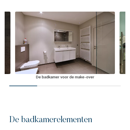
ige
De badkamer voor de make-over
De badkamerelementen