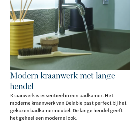
Modern kraanwerk met lange
hendel
Kraanwerk is essentieel in een badkamer. Het
moderne kraanwerk van
Delabie
past perfect bij het
gekozen badkamermeubel. De lange hendel geeft
het geheel een moderne look.