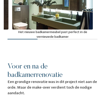
e
Het nieuwe badkamermeubel past perfect in de
vernieuwde badkamer
Voor en na de
badkamerrenovatie
Een grondige renovatie was in dit project niet aan de
orde. Maar de make-over verdient toch de nodige
aandacht.