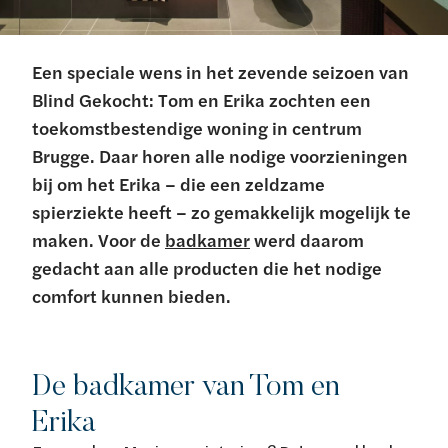
Een speciale wens in het zevende seizoen van
Blind Gekocht: Tom en Erika zochten een
toekomstbestendige woning in centrum
Brugge. Daar horen alle nodige voorzieningen
bij om het Erika – die een zeldzame
spierziekte heeft – zo gemakkelijk mogelijk te
maken. Voor de
badkamer
werd daarom
gedacht aan alle producten die het nodige
comfort kunnen bieden.
De badkamer van Tom en
Erika