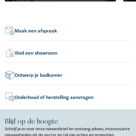
Maak een afspraak
Vind een showroom
Ontwerp je badkamer
Onderhoud of herstelling aanvragen
Blijf op de hoogte
Schrijf je in voor onze nieuwsbrief en ontvang advies, interessante
nieuwigheden uit de sector en tal van acties en promoties