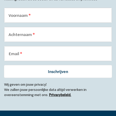
Voornaam
Achternaam
Email
Inschrijven
Wij geven om jouw privacy!
We zullen jouw persoonlijke data altijd verwerken in
overeenstemming met ons
Privacybeleid
.