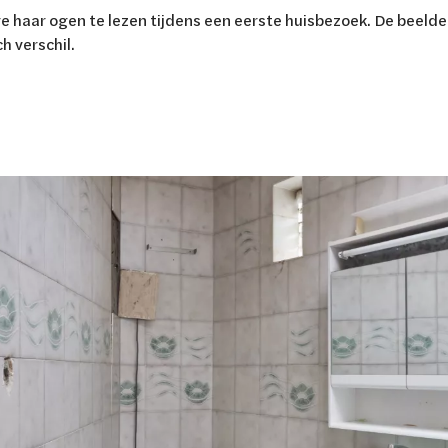
re haar ogen te lezen tijdens een eerste huisbezoek. De beelde
h verschil.