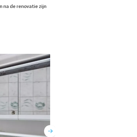
n na de renovatie zijn