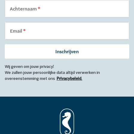
Achternaam
Email
Inschrijven
Wij geven om jouw privacy!
We zullen jouw persoonlijke data altijd verwerken in
overeenstemming met ons
Privacybeleid
.