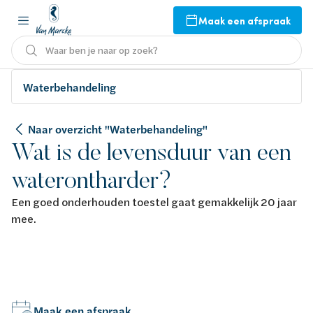
Maak een afspraak
Waar ben je naar op zoek?
Waterbehandeling
Naar overzicht "Waterbehandeling"
Wat is de levensduur van een
waterontharder?
Een goed onderhouden toestel gaat gemakkelijk 20 jaar
mee.
Maak een afspraak