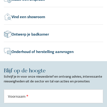
Vind een showroom
Ontwerp je badkamer
Onderhoud of herstelling aanvragen
Blijf op de hoogte
Schrijf je in voor onze nieuwsbrief en ontvang advies, interessante
nieuwigheden uit de sector en tal van acties en promoties
Voornaam