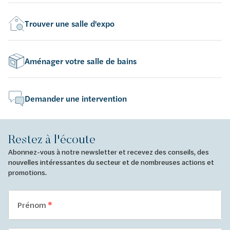
Trouver une salle d'expo
Aménager votre salle de bains
Demander une intervention
Restez à l'écoute
Abonnez-vous à notre newsletter et recevez des conseils, des
nouvelles intéressantes du secteur et de nombreuses actions et
promotions.
Prénom