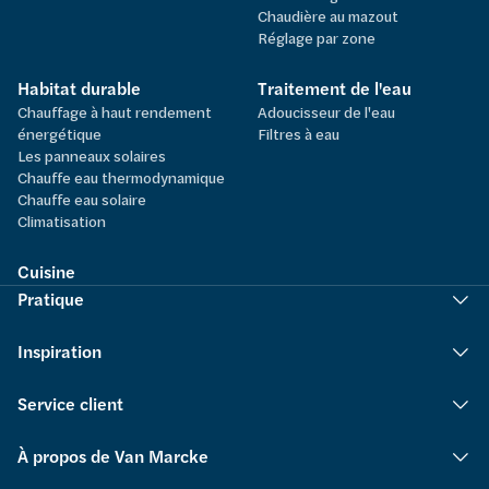
Chaudière au mazout
Réglage par zone
Habitat durable
Traitement de l'eau
Chauffage à haut rendement
Adoucisseur de l'eau
énergétique
Filtres à eau
Les panneaux solaires
Chauffe eau thermodynamique
Chauffe eau solaire
Climatisation
Cuisine
Pratique
Inspiration
Service client
À propos de Van Marcke