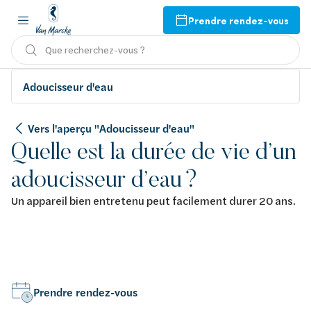
Prendre rendez-vous
Que recherchez-vous ?
Adoucisseur d'eau
Vers l'aperçu "Adoucisseur d'eau"
Quelle est la durée de vie d’un
adoucisseur d’eau ?
Un appareil bien entretenu peut facilement durer 20 ans.
Prendre rendez-vous