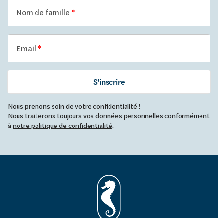
Nom de famille
Email
S'inscrire
Nous prenons soin de votre confidentialité !
Nous traiterons toujours vos données personnelles conformément
à
notre politique de confidentialité
.