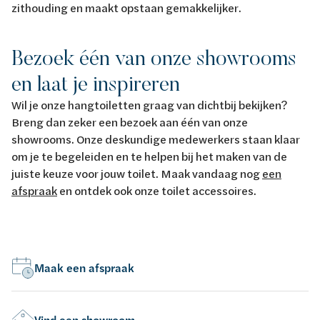
zithouding en maakt opstaan gemakkelijker.
Bezoek één van onze showrooms
en laat je inspireren
Wil je onze hangtoiletten graag van dichtbij bekijken?
Breng dan zeker een bezoek aan één van onze
showrooms. Onze deskundige medewerkers staan klaar
om je te begeleiden en te helpen bij het maken van de
juiste keuze voor jouw toilet. Maak vandaag nog
een
afspraak
en ontdek ook onze toilet accessoires.
Maak een afspraak