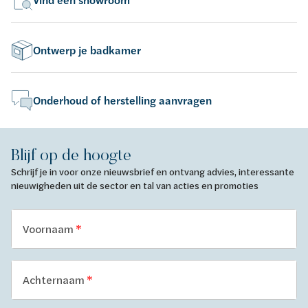
Vind een showroom
Ontwerp je badkamer
Onderhoud of herstelling aanvragen
Blijf op de hoogte
Schrijf je in voor onze nieuwsbrief en ontvang advies, interessante
nieuwigheden uit de sector en tal van acties en promoties
Voornaam
Achternaam