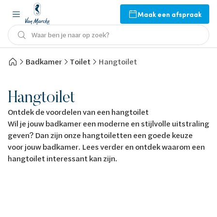
Maak een afspraak
Waar ben je naar op zoek?
Badkamer
Toilet
Hangtoilet
Hangtoilet
Ontdek de voordelen van een hangtoilet
Wil je jouw badkamer een moderne en stijlvolle uitstraling
geven? Dan zijn onze hangtoiletten een goede keuze
voor jouw badkamer. Lees verder en ontdek waarom een
hangtoilet interessant kan zijn.