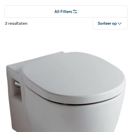
All Filters
3 resultaten
Sorteer op