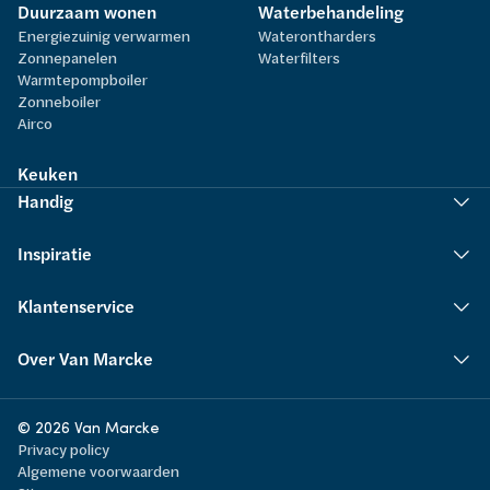
Duurzaam wonen
Waterbehandeling
Energiezuinig verwarmen
Waterontharders
Zonnepanelen
Waterfilters
Warmtepompboiler
Zonneboiler
Airco
Keuken
Handig
Inspiratie
Klantenservice
Over Van Marcke
© 2026 Van Marcke
Privacy policy
Algemene voorwaarden