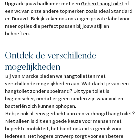
Upgrade jouw badkamer met een
Geberit hangtoilet
of
een wc van onze andere topmerken zoals Ideal Standard
en Duravit. Bekijk zeker ook ons eigen private label voor
meer opties die perfect passen bij jouw stijl en
behoeften.
Ontdek de verschillende
mogelijkheden
Bij Van Marcke bieden we hangtoiletten met
verschillende mogelijkheden aan. Wat dacht je van een
hangtoilet zonder spoelrand? Dit type toilet is
hygiënischer, omdat er geen randen zijn waar vuil en
bacteriën zich kunnen ophopen.
Heb je ook al eens gedacht aan een verhoogd hangtoilet?
Niet alleen is dit een goede keuze voor mensen met
beperkte mobiliteit, het biedt ook extra gemak voor
iedereen. Het hogere ontwerp zorgt voor een betere