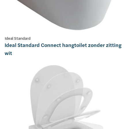
Ideal Standard
Ideal Standard Connect hangtoilet zonder zitting
wit