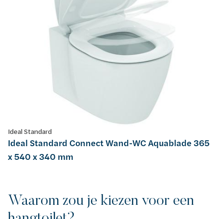
Ideal Standard
Ideal Standard Connect Wand-WC Aquablade 365
x 540 x 340 mm
Waarom zou je kiezen voor een
hangtoilet?