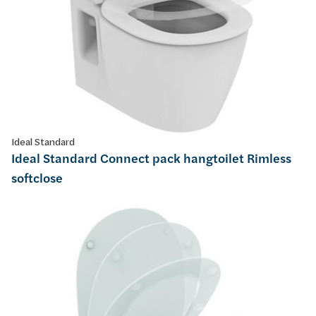
Ideal Standard
Ideal Standard Connect pack hangtoilet Rimless
softclose