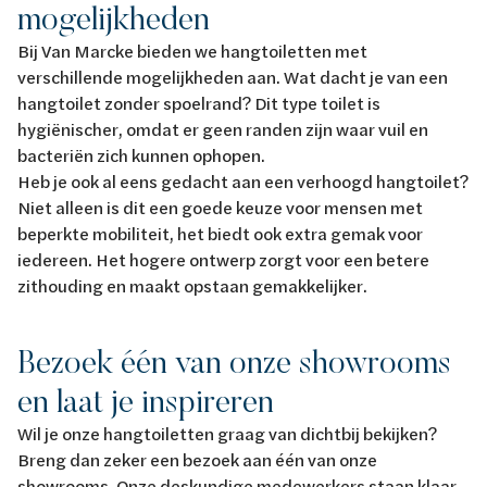
mogelijkheden
Bij Van Marcke bieden we hangtoiletten met
verschillende mogelijkheden aan. Wat dacht je van een
hangtoilet zonder spoelrand? Dit type toilet is
hygiënischer, omdat er geen randen zijn waar vuil en
bacteriën zich kunnen ophopen.
Heb je ook al eens gedacht aan een verhoogd hangtoilet?
Niet alleen is dit een goede keuze voor mensen met
beperkte mobiliteit, het biedt ook extra gemak voor
iedereen. Het hogere ontwerp zorgt voor een betere
zithouding en maakt opstaan gemakkelijker.
Bezoek één van onze showrooms
en laat je inspireren
Wil je onze hangtoiletten graag van dichtbij bekijken?
Breng dan zeker een bezoek aan één van onze
showrooms. Onze deskundige medewerkers staan klaar