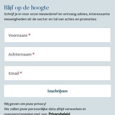
Blijf op de hoogte
Schrijf je in voor onze nieuwsbrief en ontvang advies, interessante
nieuwigheden uit de sector en tal van acties en promoties
Voornaam
Achternaam
Email
Inschrijven
Wij geven om jouw privacy!
We zullen jouw persoonlijke data altijd verwerken in
overeenstemming met ons
Privacybeleid
.