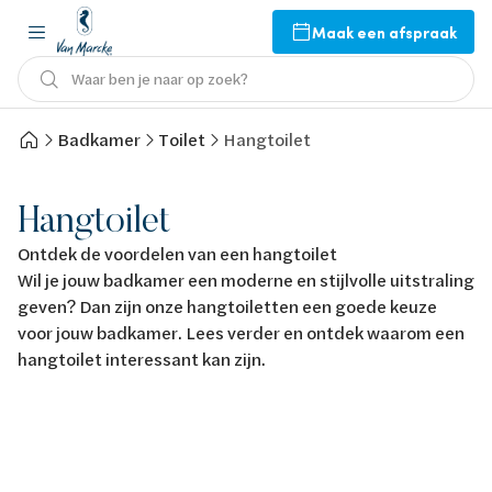
Maak een afspraak
Waar ben je naar op zoek?
Badkamer
Toilet
Hangtoilet
Hangtoilet
Ontdek de voordelen van een hangtoilet
Wil je jouw badkamer een moderne en stijlvolle uitstraling
geven? Dan zijn onze hangtoiletten een goede keuze
voor jouw badkamer. Lees verder en ontdek waarom een
hangtoilet interessant kan zijn.