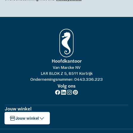
Hoofdkantoor
Van Marcke NV
LAR BLOK Z 5, 8511 Kortrijk
Ondernemingsnummer: 0443.336.223
Volg ons
Jouw winkel
Jouw winkel