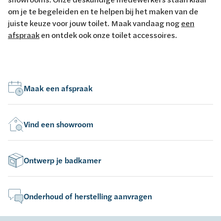
om je te begeleiden en te helpen bij het maken van de
juiste keuze voor jouw toilet. Maak vandaag nog
een
afspraak
en ontdek ook onze toilet accessoires.
Maak een afspraak
Vind een showroom
Ontwerp je badkamer
Onderhoud of herstelling aanvragen