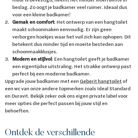
beslag. Zo oogt je badkamer veel ruimer. Ideaal dus
voor een kleine badkamer!
Gemak en comfort
: Het ontwerp van een hangtoilet
maakt schoonmaken eenvoudig. Er zijn geen
verborgen hoekjes waar het vuil zich kan ophopen. Dit
betekent dus minder tijd en moeite besteden aan
schoonmaakklusjes.
Modern en stijlvol
: Een hangtoilet geeft je badkamer
een eigentijdse uitstraling. Het strakke ontwerp past
perfect bij een moderne badkamer.
Upgrade jouw badkamer met een
Geberit hangtoilet
of
een wc van onze andere topmerken zoals Ideal Standard
en Duravit. Bekijk zeker ook ons eigen private label voor
meer opties die perfect passen bij jouw stijl en
behoeften.
Ontdek de verschillende