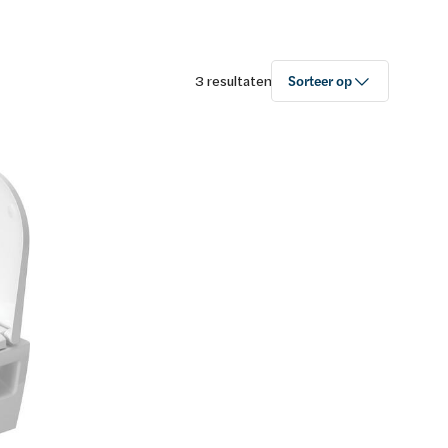
3 resultaten
Sorteer op