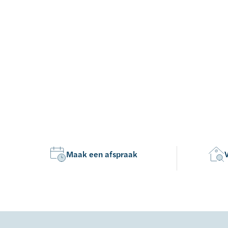
Maak een afspraak