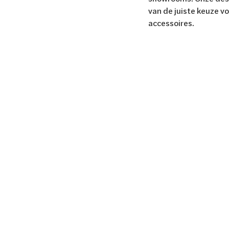
van de juiste keuze v
accessoires.