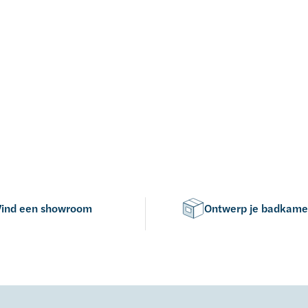
Vind een showroom
Ontwerp je badkame