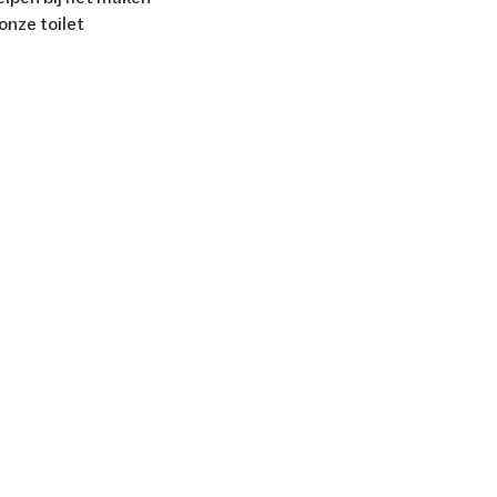
onze toilet