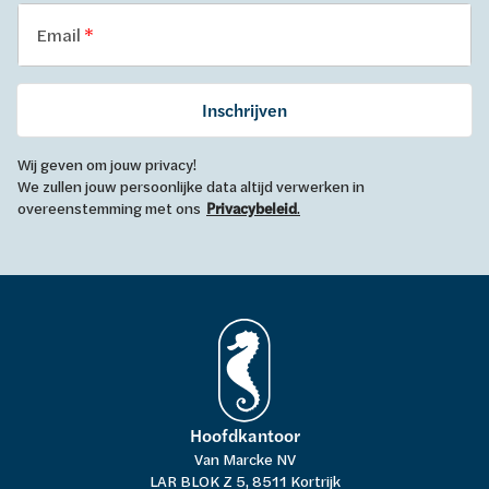
Email
Inschrijven
Wij geven om jouw privacy!
We zullen jouw persoonlijke data altijd verwerken in
overeenstemming met ons
Privacybeleid
.
Hoofdkantoor
Van Marcke NV
LAR BLOK Z 5, 8511 Kortrijk