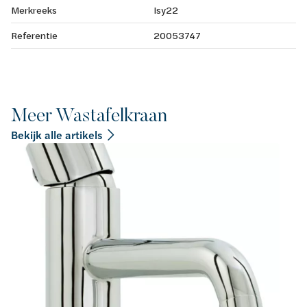
Merkreeks
Isy22
Referentie
20053747
Meer Wastafelkraan
Bekijk alle artikels