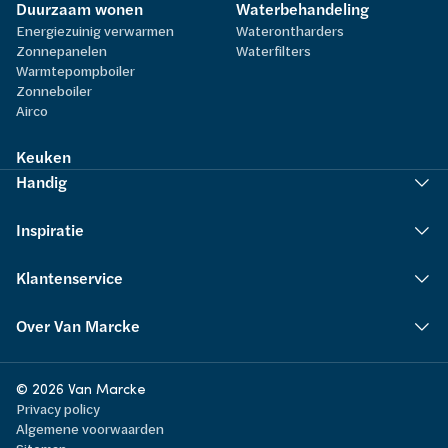
Duurzaam wonen
Waterbehandeling
Energiezuinig verwarmen
Waterontharders
Zonnepanelen
Waterfilters
Warmtepompboiler
Zonneboiler
Airco
Keuken
Handig
Inspiratie
Klantenservice
Over Van Marcke
© 2026 Van Marcke
Privacy policy
Algemene voorwaarden