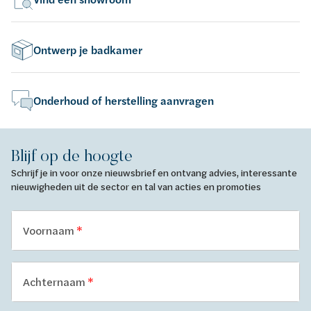
Ontwerp je badkamer
Onderhoud of herstelling aanvragen
Blijf op de hoogte
Schrijf je in voor onze nieuwsbrief en ontvang advies, interessante
nieuwigheden uit de sector en tal van acties en promoties
Voornaam
Achternaam