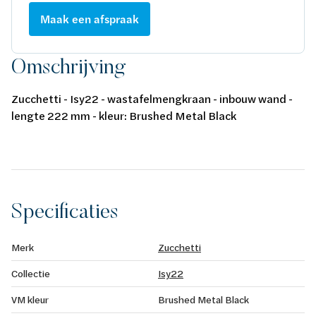
Maak een afspraak
Omschrijving
Zucchetti - Isy22 - wastafelmengkraan - inbouw wand -
lengte 222 mm - kleur: Brushed Metal Black
Specificaties
Merk
Zucchetti
Collectie
Isy22
VM kleur
Brushed Metal Black