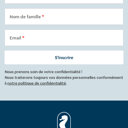
Nom de famille
Email
S'inscrire
Nous prenons soin de votre confidentialité !
Nous traiterons toujours vos données personnelles conformément
à
notre politique de confidentialité
.