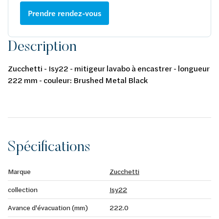
Prendre rendez-vous
Description
Zucchetti - Isy22 - mitigeur lavabo à encastrer - longueur
222 mm - couleur: Brushed Metal Black
Spécifications
Marque
Zucchetti
collection
Isy22
Avance d'évacuation (mm)
222.0