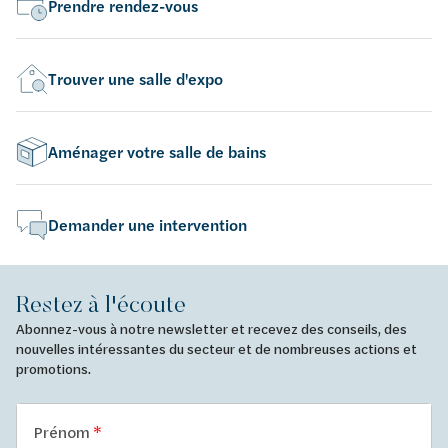
Prendre rendez-vous
Trouver une salle d'expo
Aménager votre salle de bains
Demander une intervention
Restez à l'écoute
Abonnez-vous à notre newsletter et recevez des conseils, des
nouvelles intéressantes du secteur et de nombreuses actions et
promotions.
Prénom