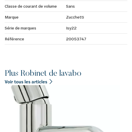
Classe de courant de volume
Sans
Marque
Zucchetti
Série de marques
Isy22
Référence
20053747
Plus Robinet de lavabo
Voir tous les articles