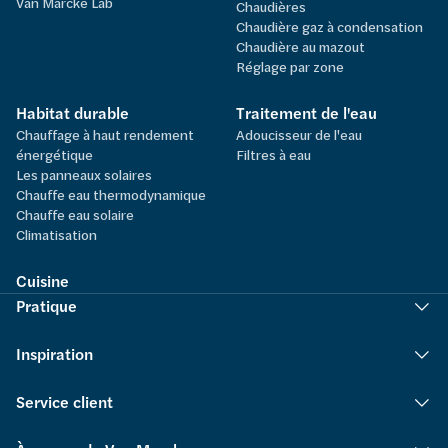
Van Marcke Lab
Chaudières
Chaudière gaz à condensation
Chaudière au mazout
Réglage par zone
Habitat durable
Traitement de l'eau
Chauffage à haut rendement
Adoucisseur de l'eau
énergétique
Filtres à eau
Les panneaux solaires
Chauffe eau thermodynamique
Chauffe eau solaire
Climatisation
Cuisine
Pratique
Inspiration
Service client