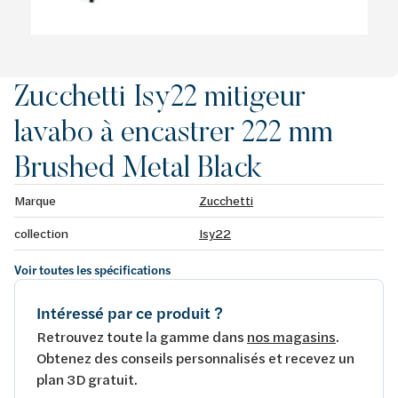
Zucchetti Isy22 mitigeur
lavabo à encastrer 222 mm
Brushed Metal Black
Marque
Zucchetti
collection
Isy22
Voir toutes les spécifications
Intéressé par ce produit ?
Retrouvez toute la gamme dans
nos magasins
.
Obtenez des conseils personnalisés et recevez un
plan 3D gratuit.