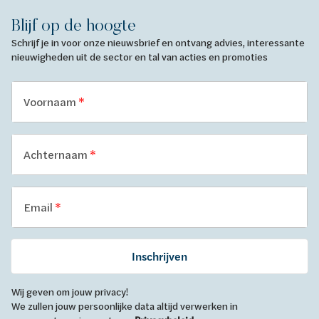
Blijf op de hoogte
Schrijf je in voor onze nieuwsbrief en ontvang advies, interessante
nieuwigheden uit de sector en tal van acties en promoties
Voornaam
Achternaam
Email
Inschrijven
Wij geven om jouw privacy!
We zullen jouw persoonlijke data altijd verwerken in