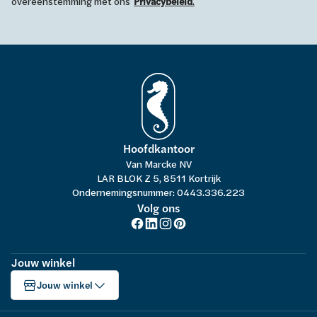
overeenstemming met ons
Privacybeleid
.
Hoofdkantoor
Van Marcke NV
LAR BLOK Z 5, 8511 Kortrijk
Ondernemingsnummer: 0443.336.223
Volg ons
Jouw winkel
Jouw winkel