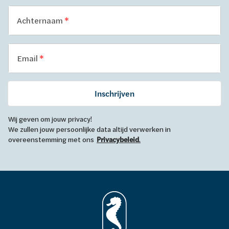
Achternaam
Email
Inschrijven
Wij geven om jouw privacy!
We zullen jouw persoonlijke data altijd verwerken in
overeenstemming met ons
Privacybeleid
.