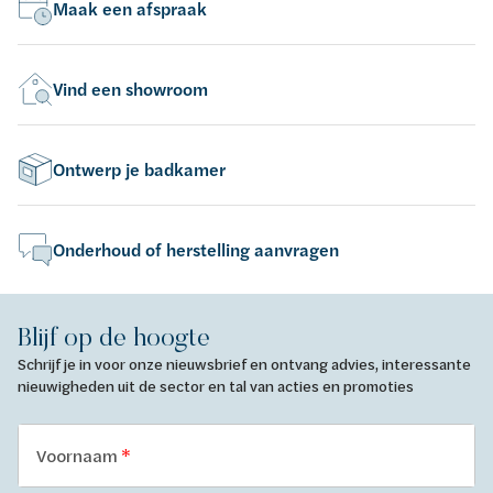
Maak een afspraak
Vind een showroom
Ontwerp je badkamer
Onderhoud of herstelling aanvragen
Blijf op de hoogte
Schrijf je in voor onze nieuwsbrief en ontvang advies, interessante
nieuwigheden uit de sector en tal van acties en promoties
Voornaam