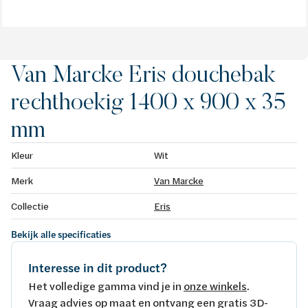
Van Marcke Eris douchebak
rechthoekig 1400 x 900 x 35
mm
Kleur
Wit
Merk
Van Marcke
Collectie
Eris
Bekijk alle specificaties
Interesse in dit product?
Het volledige gamma vind je in
onze winkels
.
Vraag advies op maat en ontvang een gratis 3D-