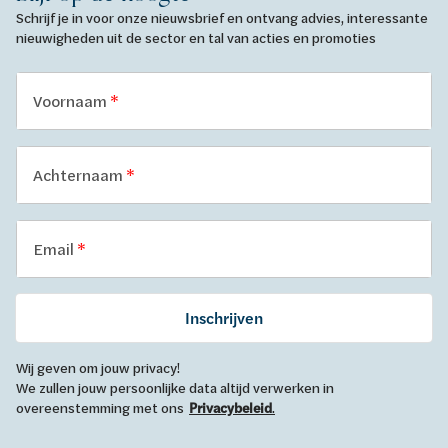
Schrijf je in voor onze nieuwsbrief en ontvang advies, interessante
nieuwigheden uit de sector en tal van acties en promoties
Voornaam
Achternaam
Email
Inschrijven
Wij geven om jouw privacy!
We zullen jouw persoonlijke data altijd verwerken in
overeenstemming met ons
Privacybeleid
.