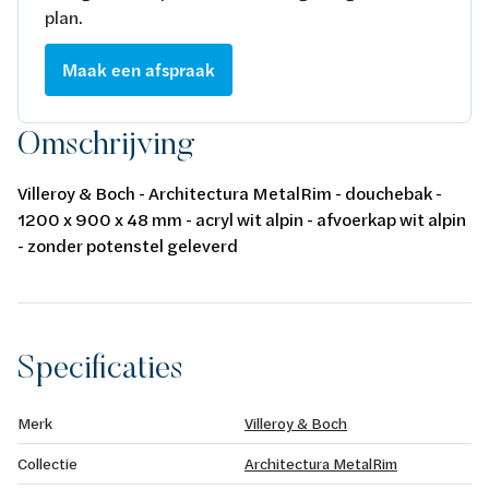
plan.
Maak een afspraak
Omschrijving
Villeroy & Boch - Architectura MetalRim - douchebak -
1200 x 900 x 48 mm - acryl wit alpin - afvoerkap wit alpin
- zonder potenstel geleverd
Specificaties
Merk
Villeroy & Boch
Collectie
Architectura MetalRim