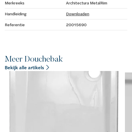
Merkreeks
Architectura MetalRim
Handleiding
Downloaden
Referentie
20015690
Meer Douchebak
Bekijk alle artikels