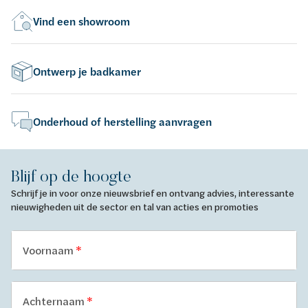
Vind een showroom
Ontwerp je badkamer
Onderhoud of herstelling aanvragen
Blijf op de hoogte
Schrijf je in voor onze nieuwsbrief en ontvang advies, interessante
nieuwigheden uit de sector en tal van acties en promoties
Voornaam
Achternaam