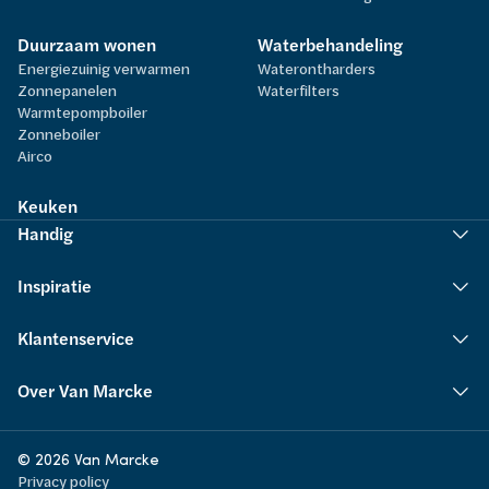
Duurzaam wonen
Waterbehandeling
Energiezuinig verwarmen
Waterontharders
Zonnepanelen
Waterfilters
Warmtepompboiler
Zonneboiler
Airco
Keuken
Handig
Inspiratie
Klantenservice
Over Van Marcke
© 2026 Van Marcke
Privacy policy