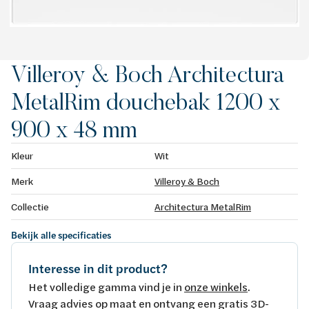
Villeroy & Boch Architectura
MetalRim douchebak 1200 x
900 x 48 mm
Kleur
Wit
Merk
Villeroy & Boch
Collectie
Architectura MetalRim
Bekijk alle specificaties
Interesse in dit product?
Het volledige gamma vind je in
onze winkels
.
Vraag advies op maat en ontvang een gratis 3D-