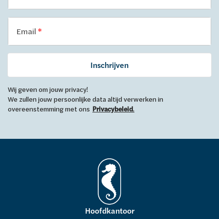
Email
Inschrijven
Wij geven om jouw privacy!
We zullen jouw persoonlijke data altijd verwerken in
overeenstemming met ons
Privacybeleid
.
Hoofdkantoor