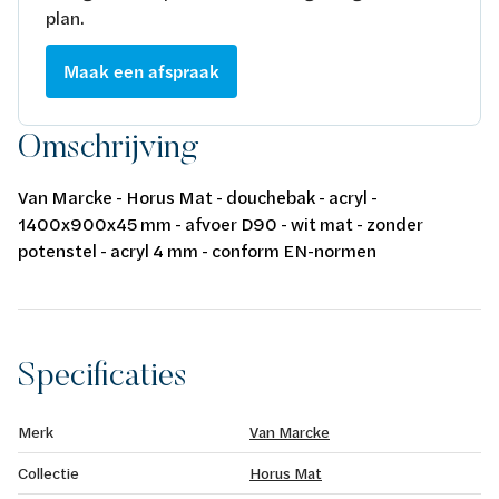
plan.
Maak een afspraak
Omschrijving
Van Marcke - Horus Mat - douchebak - acryl -
1400x900x45 mm - afvoer D90 - wit mat - zonder
potenstel - acryl 4 mm - conform EN-normen
Specificaties
Merk
Van Marcke
Collectie
Horus Mat