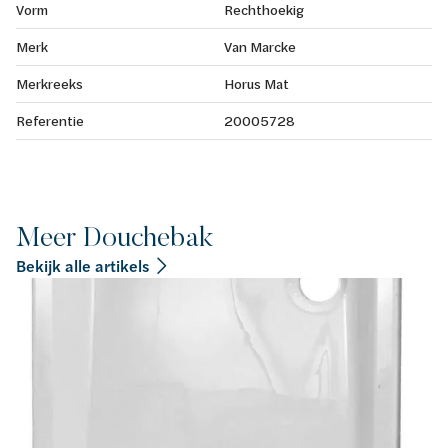
Vorm
Rechthoekig
Merk
Van Marcke
Merkreeks
Horus Mat
Referentie
20005728
Meer Douchebak
Bekijk alle artikels