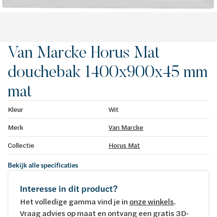
Van Marcke Horus Mat
douchebak 1400x900x45 mm
mat
Kleur
Wit
Merk
Van Marcke
Collectie
Horus Mat
Bekijk alle specificaties
Interesse in dit product?
Het volledige gamma vind je in
onze winkels
.
Vraag advies op maat en ontvang een gratis 3D-