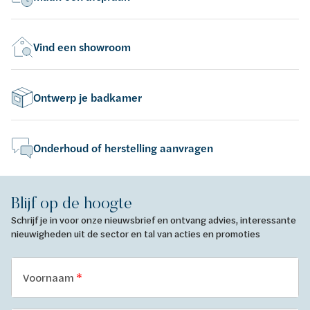
Vind een showroom
Ontwerp je badkamer
Onderhoud of herstelling aanvragen
Blijf op de hoogte
Schrijf je in voor onze nieuwsbrief en ontvang advies, interessante
nieuwigheden uit de sector en tal van acties en promoties
Voornaam