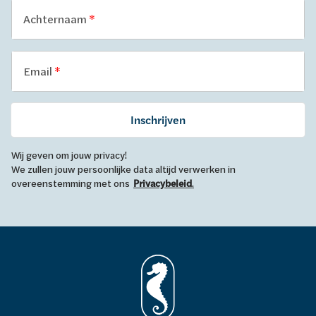
Achternaam
Email
Inschrijven
Wij geven om jouw privacy!
We zullen jouw persoonlijke data altijd verwerken in
overeenstemming met ons
Privacybeleid
.