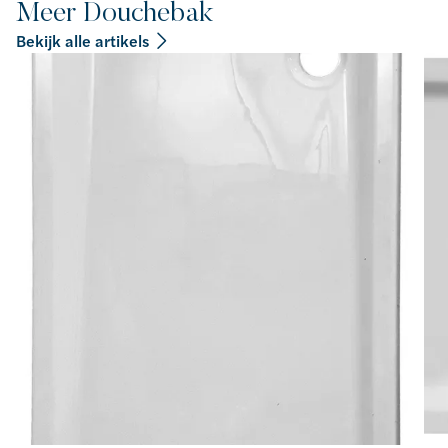
Meer Douchebak
Bekijk alle artikels