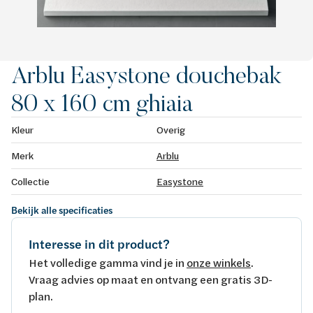
Arblu Easystone douchebak
80 x 160 cm ghiaia
Kleur
Overig
Merk
Arblu
Collectie
Easystone
Bekijk alle specificaties
Interesse in dit product?
Het volledige gamma vind je in
onze winkels
.
Vraag advies op maat en ontvang een gratis 3D-
plan.