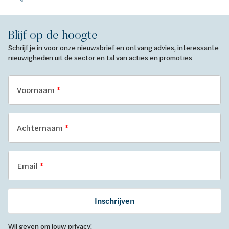
Blijf op de hoogte
Schrijf je in voor onze nieuwsbrief en ontvang advies, interessante
nieuwigheden uit de sector en tal van acties en promoties
Voornaam
Achternaam
Email
Inschrijven
Wij geven om jouw privacy!