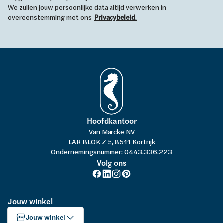
We zullen jouw persoonlijke data altijd verwerken in
overeenstemming met ons
Privacybeleid
.
Hoofdkantoor
Van Marcke NV
LAR BLOK Z 5, 8511 Kortrijk
Ondernemingsnummer: 0443.336.223
Volg ons
Jouw winkel
Jouw winkel