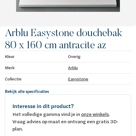
Arblu Easystone douchebak
80 x 160 cm antracite az
Kleur
Overig
Merk
Arblu
Collectie
Easystone
Bekijk alle specificaties
Interesse in dit product?
Het volledige gamma vind je in
onze winkels
.
Vraag advies op maat en ontvang een gratis 3D-
plan.