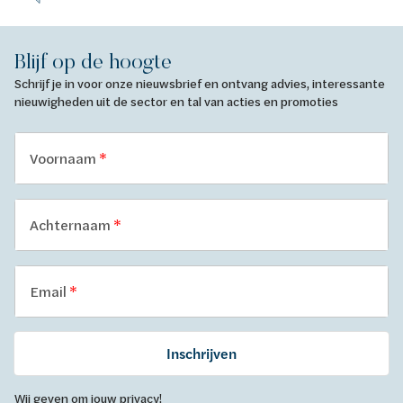
Blijf op de hoogte
Schrijf je in voor onze nieuwsbrief en ontvang advies, interessante
nieuwigheden uit de sector en tal van acties en promoties
Voornaam
Achternaam
Email
Inschrijven
Wij geven om jouw privacy!