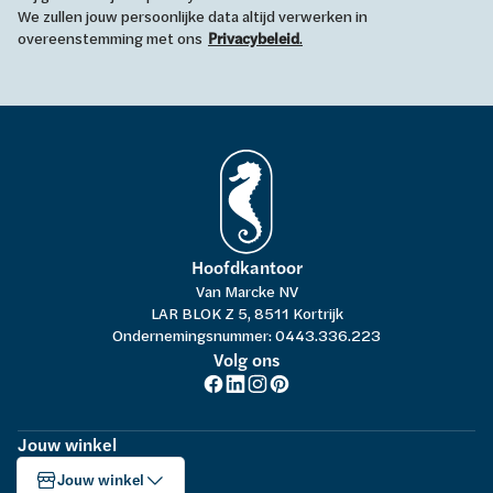
We zullen jouw persoonlijke data altijd verwerken in
overeenstemming met ons
Privacybeleid
.
Hoofdkantoor
Van Marcke NV
LAR BLOK Z 5, 8511 Kortrijk
Ondernemingsnummer: 0443.336.223
Volg ons
Jouw winkel
Jouw winkel