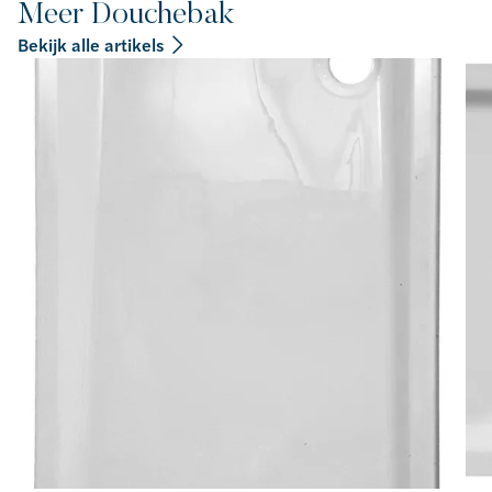
Meer Douchebak
Bekijk alle artikels