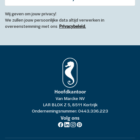
Wij geven om jouw privacy!
We zullen jouw persoonlijke data altijd verwerken in
overeenstemming met ons
Privacybeleid
.
Hoofdkantoor
Van Marcke NV
LAR BLOK Z 5, 8511 Kortrijk
Ondernemingsnummer: 0443.336.223
Volg ons