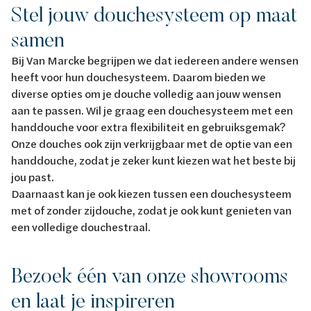
Stel jouw douchesysteem op maat
samen
Bij Van Marcke begrijpen we dat iedereen andere wensen
heeft voor hun douchesysteem. Daarom bieden we
diverse opties om je douche volledig aan jouw wensen
aan te passen. Wil je graag een douchesysteem met een
handdouche voor extra flexibiliteit en gebruiksgemak?
Onze douches ook zijn verkrijgbaar met de optie van een
handdouche, zodat je zeker kunt kiezen wat het beste bij
jou past.
Daarnaast kan je ook kiezen tussen een douchesysteem
met of zonder zijdouche, zodat je ook kunt genieten van
een volledige douchestraal.
Bezoek één van onze showrooms
en laat je inspireren