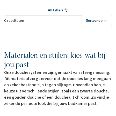
All Filters
0 resultaten
Sorteer op
Materialen en stijlen: kies wat bij
jou past
Onze douchesystemen zijn gemaakt van stevig messing.
Dit materiaal zorgt ervoor dat de douches lang meegaan
en zeker bestand zijn tegen slijtage. Bovendien heb je
keuze uit verschillende stijlen, zoals een zwarte douche,
een gouden douche of een douche uit chroom. Zo vind je
zeker de perfecte look die bij jouw badkamer past.