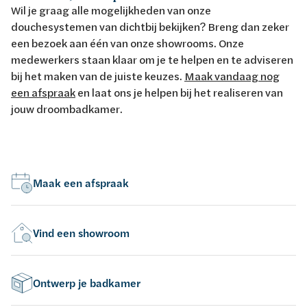
Wil je graag alle mogelijkheden van onze
douchesystemen van dichtbij bekijken? Breng dan zeker
een bezoek aan één van onze showrooms. Onze
medewerkers staan klaar om je te helpen en te adviseren
bij het maken van de juiste keuzes.
Maak vandaag nog
een afspraak
en laat ons je helpen bij het realiseren van
jouw droombadkamer.
Maak een afspraak
Vind een showroom
Ontwerp je badkamer