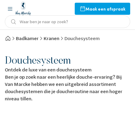
Maak een afspraak
Waar ben je naar op zoek?
Badkamer
Kranen
Douchesysteem
Douchesysteem
Ontdek de luxe van een douchesysteem
Ben je op zoek naar een heerlijke douche-ervaring? Bij
Van Marcke hebben we een uitgebreid assortiment
douchesystemen die je doucheroutine naar een hoger
niveau tillen.