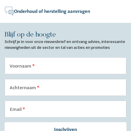
Onderhoud of herstelling aanvragen
Blijf op de hoogte
Schrijf je in voor onze nieuwsbrief en ontvang advies, interessante
nieuwigheden uit de sector en tal van acties en promoties
Voornaam
Achternaam
Email
Inschrijven