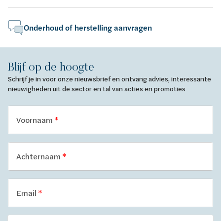
Onderhoud of herstelling aanvragen
Blijf op de hoogte
Schrijf je in voor onze nieuwsbrief en ontvang advies, interessante
nieuwigheden uit de sector en tal van acties en promoties
Voornaam
Achternaam
Email