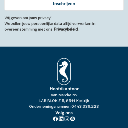
Inschrijven
Wij geven om jouw privacy!
We zullen jouw persoonlijke data altijd verwerken in
overeenstemming met ons
Privacybeleid
.
Hoofdkantoor
Van Marcke NV
LAR BLOK Z 5, 8511 Kortrijk
Ondernemingsnummer: 0443.336.223
Volg ons