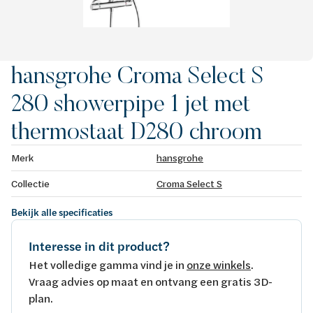
hansgrohe Croma Select S
280 showerpipe 1 jet met
thermostaat D280 chroom
Merk
hansgrohe
Collectie
Croma Select S
Bekijk alle specificaties
Interesse in dit product?
Het volledige gamma vind je in
onze winkels
.
Vraag advies op maat en ontvang een gratis 3D-
plan.