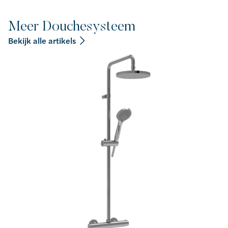
Meer Douchesysteem
Bekijk alle artikels