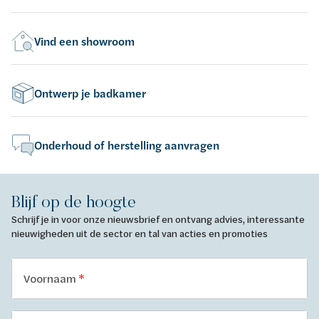
Vind een showroom
Ontwerp je badkamer
Onderhoud of herstelling aanvragen
Blijf op de hoogte
Schrijf je in voor onze nieuwsbrief en ontvang advies, interessante
nieuwigheden uit de sector en tal van acties en promoties
Voornaam