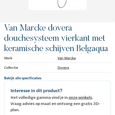
Van Marcke dovera
douchesysteem vierkant met
keramische schijven Belgaqua
Merk
Van Marcke
Collectie
Dovera
Bekijk alle specificaties
Interesse in dit product?
Het volledige gamma vind je in
onze winkels
.
Vraag advies op maat en ontvang een gratis 3D-
plan.