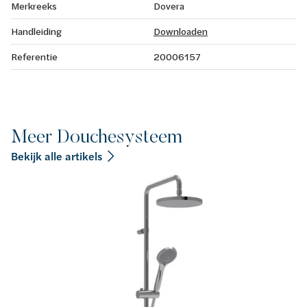
Merkreeks
Dovera
Handleiding
Downloaden
Referentie
20006157
Meer Douchesysteem
Bekijk alle artikels