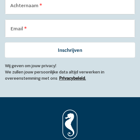
Achternaam
Email
Inschrijven
Wij geven om jouw privacy!
We zullen jouw persoonlijke data altijd verwerken in
overeenstemming met ons
Privacybeleid
.