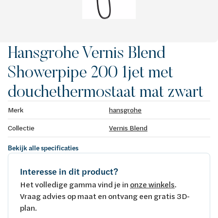
Hansgrohe Vernis Blend
Showerpipe 200 1jet met
douchethermostaat mat zwart
Merk
hansgrohe
Collectie
Vernis Blend
Bekijk alle specificaties
Interesse in dit product?
Het volledige gamma vind je in
onze winkels
.
Vraag advies op maat en ontvang een gratis 3D-
plan.