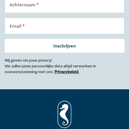
Achternaam
Email
Inschrijven
Wij geven om jouw privacy!
We zullen jouw persoonlijke data altijd verwerken in
overeenstemming met ons
Privacybeleid
.