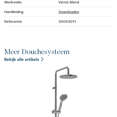
Merkreeks
Vernis Blend
Handleiding
Downloaden
Referentie
20053011
Meer Douchesysteem
Bekijk alle artikels