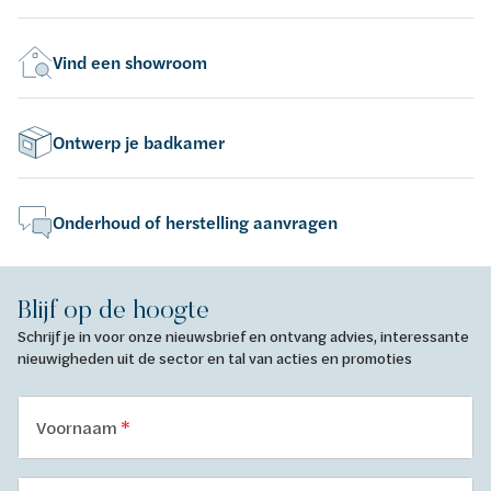
Vind een showroom
Ontwerp je badkamer
Onderhoud of herstelling aanvragen
Blijf op de hoogte
Schrijf je in voor onze nieuwsbrief en ontvang advies, interessante
nieuwigheden uit de sector en tal van acties en promoties
Voornaam