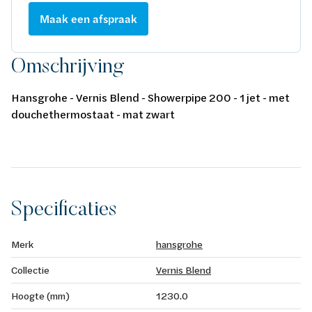
Maak een afspraak
Omschrijving
Hansgrohe - Vernis Blend - Showerpipe 200 - 1 jet - met
douchethermostaat - mat zwart
Specificaties
Merk
hansgrohe
Collectie
Vernis Blend
Hoogte (mm)
1230.0