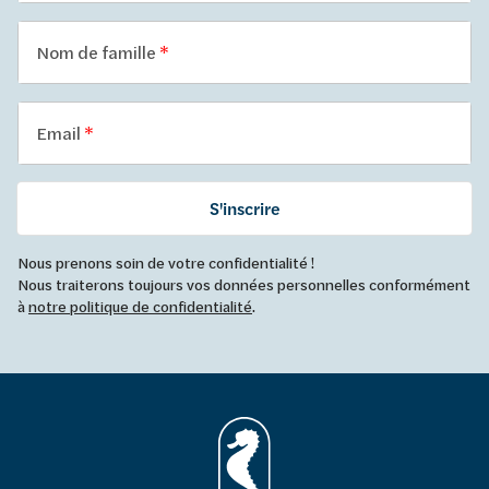
Nom de famille
Email
S'inscrire
Nous prenons soin de votre confidentialité !
Nous traiterons toujours vos données personnelles conformément
à
notre politique de confidentialité
.