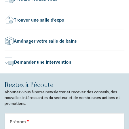
Trouver une salle d'expo
Aménager votre salle de bains
Demander une intervention
Restez à l'écoute
Abonnez-vous à notre newsletter et recevez des conseils, des
nouvelles intéressantes du secteur et de nombreuses actions et
promotions.
Prénom