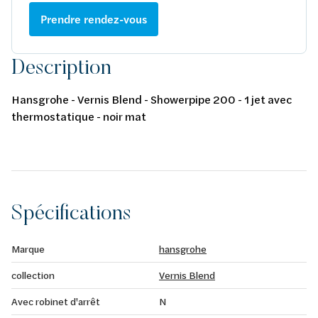
Prendre rendez-vous
Description
Hansgrohe - Vernis Blend - Showerpipe 200 - 1 jet avec
thermostatique - noir mat
Spécifications
Marque
hansgrohe
collection
Vernis Blend
Avec robinet d'arrêt
N