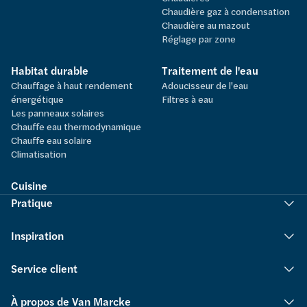
Chaudière gaz à condensation
Chaudière au mazout
Réglage par zone
Habitat durable
Traitement de l'eau
Chauffage à haut rendement
Adoucisseur de l'eau
énergétique
Filtres à eau
Les panneaux solaires
Chauffe eau thermodynamique
Chauffe eau solaire
Climatisation
Cuisine
Pratique
Inspiration
Service client
À propos de Van Marcke