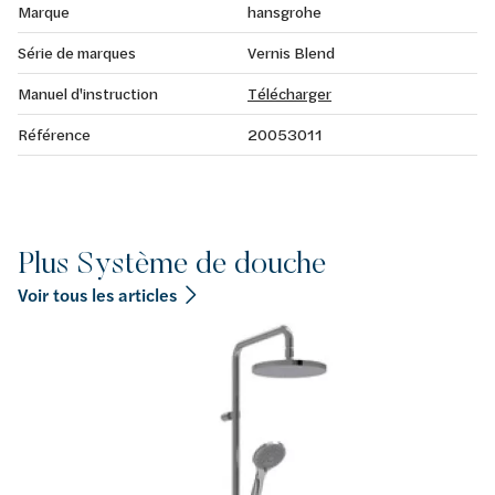
Marque
hansgrohe
Série de marques
Vernis Blend
Manuel d'instruction
Télécharger
Référence
20053011
Plus Système de douche
Voir tous les articles