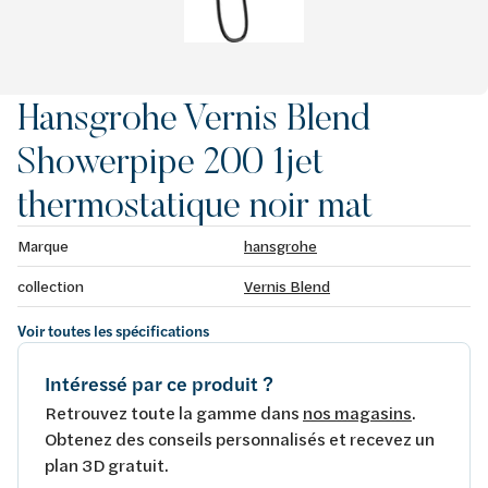
Hansgrohe Vernis Blend
Showerpipe 200 1jet
thermostatique noir mat
Marque
hansgrohe
collection
Vernis Blend
Voir toutes les spécifications
Intéressé par ce produit ?
Retrouvez toute la gamme dans
nos magasins
.
Obtenez des conseils personnalisés et recevez un
plan 3D gratuit.