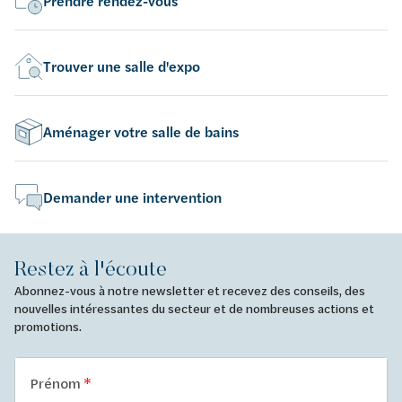
Prendre rendez-vous
Trouver une salle d'expo
Aménager votre salle de bains
Demander une intervention
Restez à l'écoute
Abonnez-vous à notre newsletter et recevez des conseils, des
nouvelles intéressantes du secteur et de nombreuses actions et
promotions.
Prénom