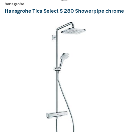
hansgrohe
Hansgrohe Tica Select S 280 Showerpipe chrome