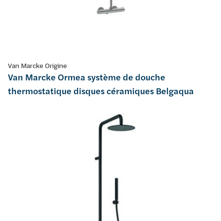
Van Marcke Origine
Van Marcke Ormea système de douche
thermostatique disques céramiques Belgaqua