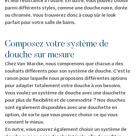
et leur résistance à l’usure. En outre, vous pouvez choisir
parmi différents styles, comme une douche noire, dorée
ou chromée. Vous trouverez donc à coup sûr le look
parfait pour votre salle de bains.
Composez votre système de
douche sur mesure
Chez Van Marcke, nous comprenons que chacun a des
souhaits différents pour son système de douche. C’est la
raison pour laquelle nous proposons différentes options
pour adapter totalement votre douche à vos besoins.
Vous voulez un système de douche avec une douchette
pour plus de flexibilité et de commodité ? Nos douches
sont également disponibles avec une douchette en
option, de sorte que vous pouvez choisir ce qui vous
convient le mieux.
En outre, vous pouvez également choisir un système de