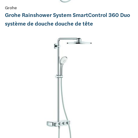
Grohe
Grohe Rainshower System SmartControl 360 Duo
système de douche douche de tête