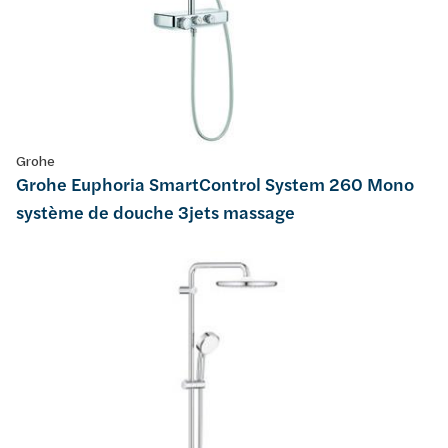
Grohe
Grohe Euphoria SmartControl System 260 Mono
système de douche 3jets massage