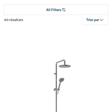
All Filters
40 résultats
Trier par