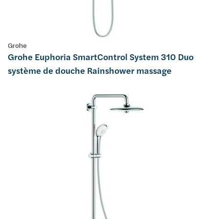
Grohe
Grohe Euphoria SmartControl System 310 Duo
système de douche Rainshower massage