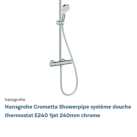
hansgrohe
Hansgrohe Crometta Showerpipe système douche
thermostat E240 1jet 240mm chrome