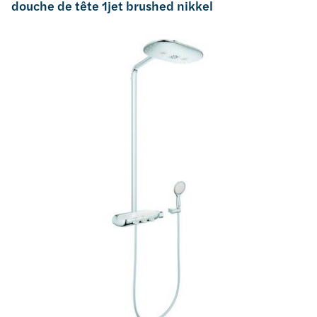
douche de tête 1jet brushed nikkel