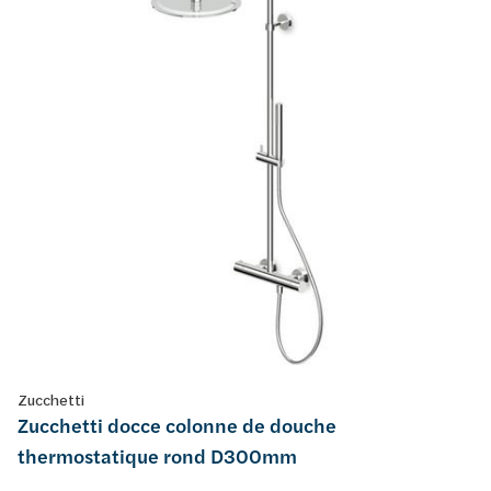
Zucchetti
Zucchetti docce colonne de douche
thermostatique rond D300mm