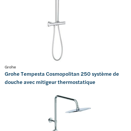
Grohe
Grohe Tempesta Cosmopolitan 250 système de
douche avec mitigeur thermostatique