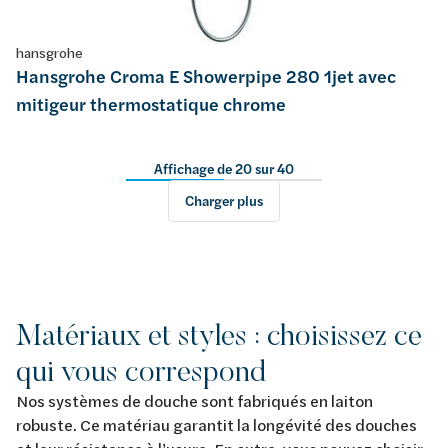
hansgrohe
Hansgrohe Croma E Showerpipe 280 1jet avec
mitigeur thermostatique chrome
Affichage de 20 sur 40
Charger plus
Matériaux et styles : choisissez ce
qui vous correspond
Nos systèmes de douche sont fabriqués en laiton
robuste. Ce matériau garantit la longévité des douches