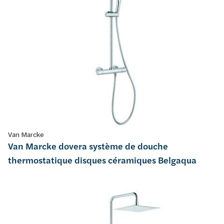
Van Marcke
Van Marcke dovera système de douche
thermostatique disques céramiques Belgaqua