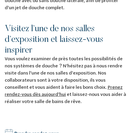
douche avec ou sans douche latérale, afin de profiter
d’un jet de douche complet.
Visitez l’une de nos salles
d’exposition et laissez-vous
inspirer
Vous voulez examiner de près toutes les possibilités de
nos systèmes de douche ? N’hésitez pas à nous rendre
visite dans l’une de nos salles d’exposition. Nos
collaborateurs sont à votre disposition, ils vous
conseillent et vous aident à faire les bons choix.
Prenez
rendez-vous dès aujourd’hui
et laissez-nous vous aider à
réaliser votre salle de bains de rêve.