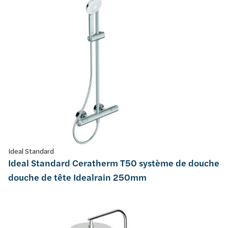
Ideal Standard
Ideal Standard Ceratherm T50 système de douche
douche de tête Idealrain 250mm