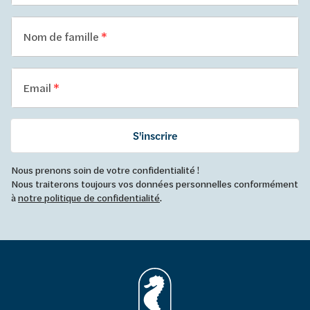
Nom de famille
Email
S'inscrire
Nous prenons soin de votre confidentialité !
Nous traiterons toujours vos données personnelles conformément
à
notre politique de confidentialité
.