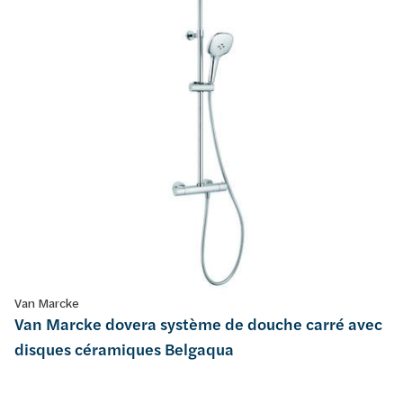
Van Marcke
Van Marcke dovera système de douche carré avec
disques céramiques Belgaqua