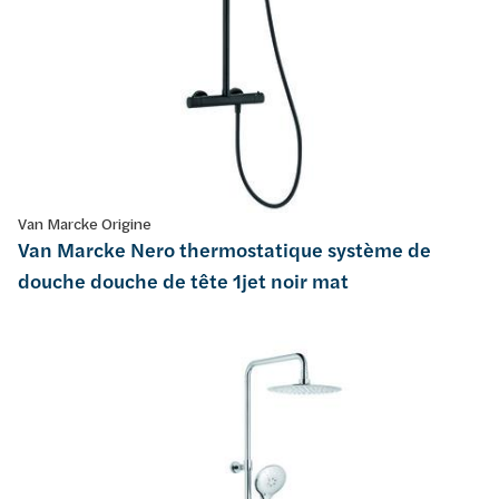
Van Marcke Origine
Van Marcke Nero thermostatique système de
douche douche de tête 1jet noir mat