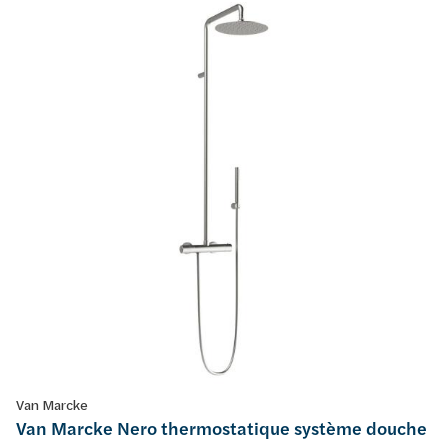
Van Marcke
Van Marcke Nero thermostatique système douche