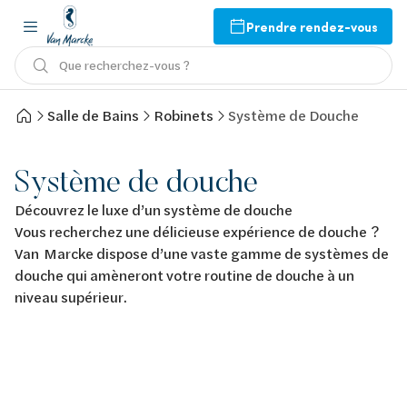
Prendre rendez-vous
Que recherchez-vous ?
Salle de Bains
Robinets
Système de Douche
Système de douche
Découvrez le luxe d’un système de douche
Vous recherchez une délicieuse expérience de douche ?
Van Marcke dispose d’une vaste gamme de systèmes de
douche qui amèneront votre routine de douche à un
niveau supérieur.