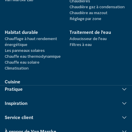
Chaudières
Chaudière gaz à condensation
Chaudière au mazout
Réglage par zone
Habitat durable
Traitement de l'eau
Chauffage à haut rendement
Adoucisseur de l'eau
énergétique
Filtres à eau
Les panneaux solaires
Chauffe eau thermodynamique
Chauffe eau solaire
Climatisation
Cuisine
Pratique
Inspiration
Service client
À propos de Van Marcke