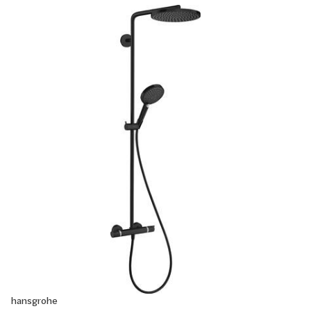
hansgrohe