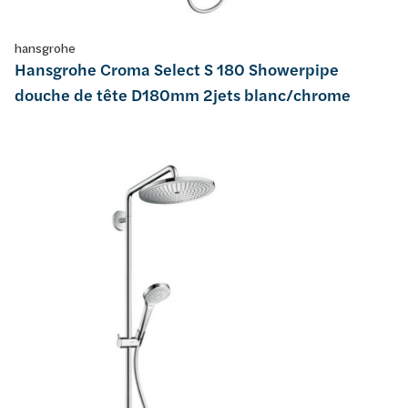
hansgrohe
Hansgrohe Croma Select S 180 Showerpipe
douche de tête D180mm 2jets blanc/chrome