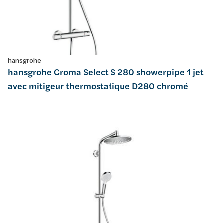
hansgrohe
hansgrohe Croma Select S 280 showerpipe 1 jet
avec mitigeur thermostatique D280 chromé