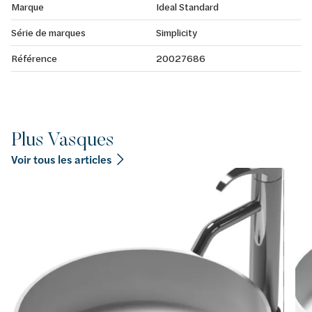
Marque
Ideal Standard
Série de marques
Simplicity
Référence
20027686
Plus Vasques
Voir tous les articles