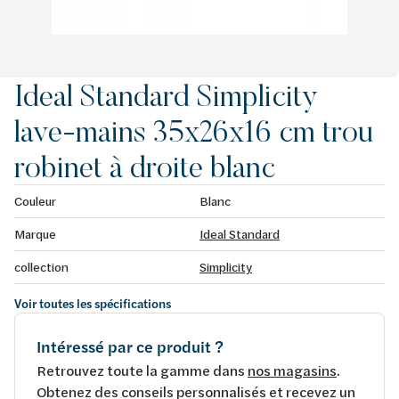
Ideal Standard Simplicity
lave-mains 35x26x16 cm trou
robinet à droite blanc
Couleur
Blanc
Marque
Ideal Standard
collection
Simplicity
Voir toutes les spécifications
Intéressé par ce produit ?
Retrouvez toute la gamme dans
nos magasins
.
Obtenez des conseils personnalisés et recevez un