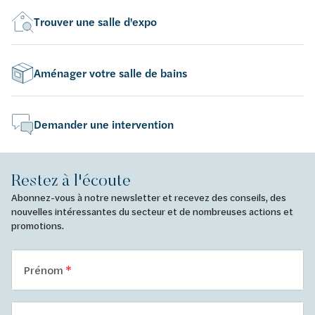
Trouver une salle d'expo
Aménager votre salle de bains
Demander une intervention
Restez à l'écoute
Abonnez-vous à notre newsletter et recevez des conseils, des
nouvelles intéressantes du secteur et de nombreuses actions et
promotions.
Prénom