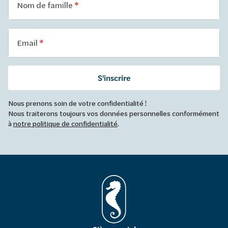
Nom de famille
Email
S'inscrire
Nous prenons soin de votre confidentialité !
Nous traiterons toujours vos données personnelles conformément
à
notre politique de confidentialité
.