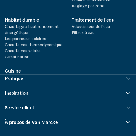
Réglage par zone
Habitat durable
Traitement de l'eau
Chauffage à haut rendement
Adoucisseur de l'eau
énergétique
Filtres à eau
Les panneaux solaires
Chauffe eau thermodynamique
Chauffe eau solaire
Climatisation
Cuisine
Pratique
Inspiration
Service client
À propos de Van Marcke