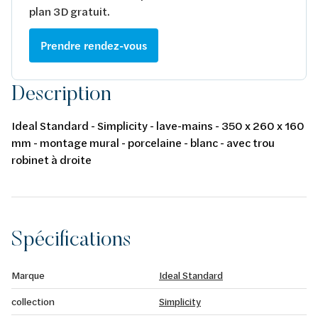
plan 3D gratuit.
Prendre rendez-vous
Description
Ideal Standard - Simplicity - lave-mains - 350 x 260 x 160
mm - montage mural - porcelaine - blanc - avec trou
robinet à droite
Spécifications
Marque
Ideal Standard
collection
Simplicity