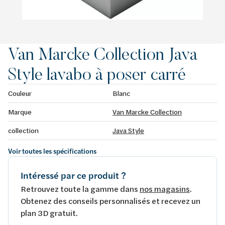
Van Marcke Collection Java
Style lavabo à poser carré
Couleur
Blanc
Marque
Van Marcke Collection
collection
Java Style
Voir toutes les spécifications
Intéressé par ce produit ?
Retrouvez toute la gamme dans
nos magasins
.
Obtenez des conseils personnalisés et recevez un
plan 3D gratuit.