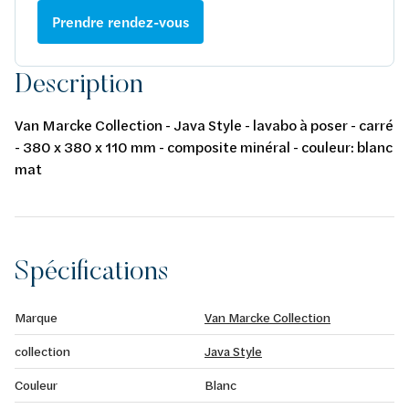
Prendre rendez-vous
Description
Van Marcke Collection - Java Style - lavabo à poser - carré
- 380 x 380 x 110 mm - composite minéral - couleur: blanc
mat
Spécifications
Marque
Van Marcke Collection
collection
Java Style
Couleur
Blanc