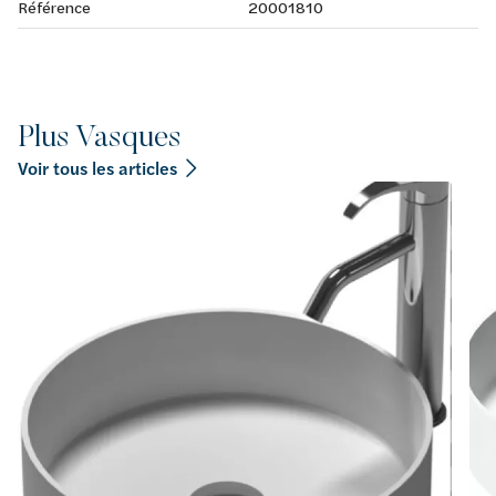
Référence
20001810
Plus Vasques
Voir tous les articles