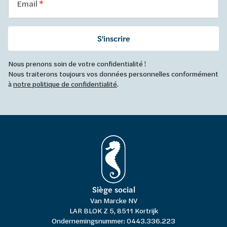
Email
S'inscrire
Nous prenons soin de votre confidentialité !
Nous traiterons toujours vos données personnelles conformément
à
notre politique de confidentialité
.
Siège social
Van Marcke NV
LAR BLOK Z 5, 8511 Kortrijk
Ondernemingsnummer: 0443.336.223