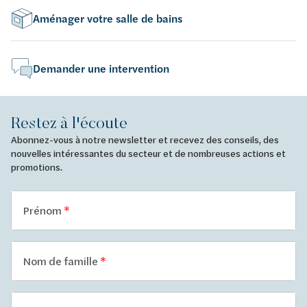
Aménager votre salle de bains
Demander une intervention
Restez à l'écoute
Abonnez-vous à notre newsletter et recevez des conseils, des
nouvelles intéressantes du secteur et de nombreuses actions et
promotions.
Prénom
Nom de famille