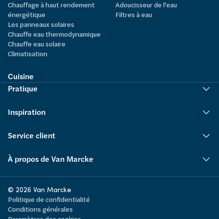
Chauffage à haut rendement
Adoucisseur de l'eau
énergétique
Filtres à eau
Les panneaux solaires
Chauffe eau thermodynamique
Chauffe eau solaire
Climatisation
Cuisine
Pratique
Inspiration
Service client
À propos de Van Marcke
© 2026 Van Marcke
Politique de confidentialité
Conditions générales
Paramètres des cookies