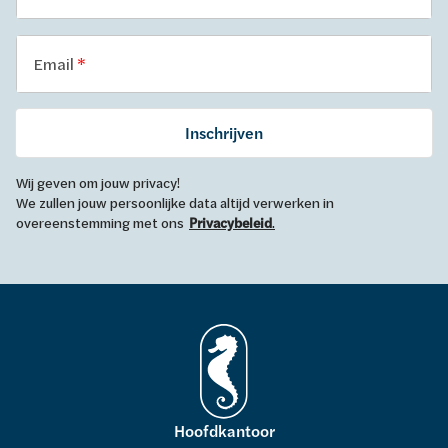
Email
Inschrijven
Wij geven om jouw privacy!
We zullen jouw persoonlijke data altijd verwerken in
overeenstemming met ons
Privacybeleid
.
Hoofdkantoor