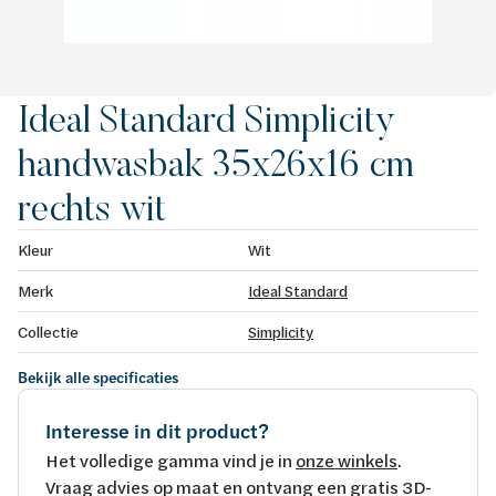
Ideal Standard Simplicity
handwasbak 35x26x16 cm
rechts wit
Kleur
Wit
Merk
Ideal Standard
Collectie
Simplicity
Bekijk alle specificaties
Interesse in dit product?
Het volledige gamma vind je in
onze winkels
.
Vraag advies op maat en ontvang een gratis 3D-