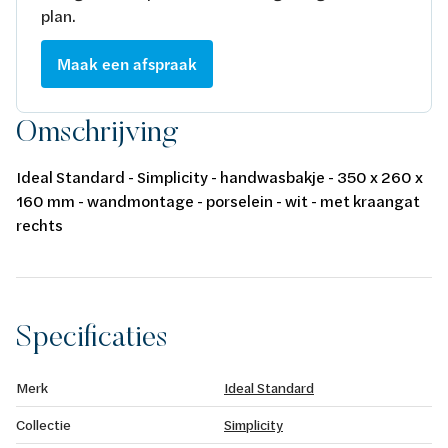
plan.
Maak een afspraak
Omschrijving
Ideal Standard - Simplicity - handwasbakje - 350 x 260 x
160 mm - wandmontage - porselein - wit - met kraangat
rechts
Specificaties
Merk
Ideal Standard
Collectie
Simplicity