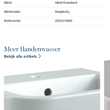
Merk
Ideal Standard
Merkreeks
Simplicity
Referentie
20027686
Meer Handenwasser
Bekijk alle artikels