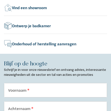
Vind een showroom
Ontwerp je badkamer
Onderhoud of herstelling aanvragen
Blijf op de hoogte
Schrijf je in voor onze nieuwsbrief en ontvang advies, interessante
nieuwigheden uit de sector en tal van acties en promoties
Voornaam
Achternaam