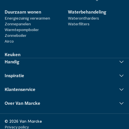
Duurzaam wonen
Waterbehandeling
Energiezuinig verwarmen
Waterontharders
Zonnepanelen
Waterfilters
Warmtepompboiler
Zonneboiler
Airco
Keuken
Handig
Inspiratie
Klantenservice
Over Van Marcke
© 2026 Van Marcke
Privacy policy