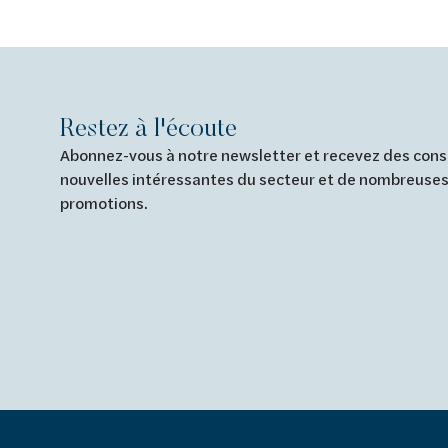
Restez à l'écoute
Abonnez-vous à notre newsletter et recevez des conse
nouvelles intéressantes du secteur et de nombreuses
promotions.