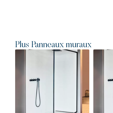
Plus Panneaux muraux