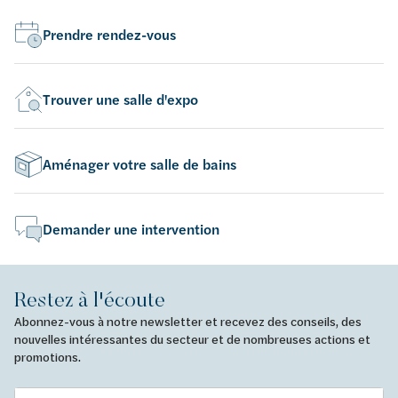
Prendre rendez-vous
Trouver une salle d'expo
Aménager votre salle de bains
Demander une intervention
Restez à l'écoute
Abonnez-vous à notre newsletter et recevez des conseils, des
nouvelles intéressantes du secteur et de nombreuses actions et
promotions.