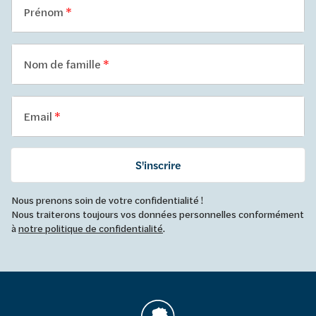
Prénom
Nom de famille
Email
S'inscrire
Nous prenons soin de votre confidentialité !
Nous traiterons toujours vos données personnelles conformément
à
notre politique de confidentialité
.