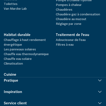
Toilettes
Pompes à chaleur
Van Marcke Lab
Chaudières
Chaudière gaz à condensation
Chaudière au mazout
Réglage par zone
Habitat durable
Traitement de l'eau
Chauffage à haut rendement
Adoucisseur de l'eau
énergétique
Filtres à eau
Les panneaux solaires
Chauffe eau thermodynamique
Chauffe eau solaire
Climatisation
Cuisine
Pratique
Inspiration
Service client