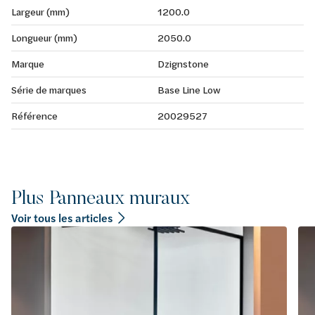
Largeur (mm)
1200.0
Longueur (mm)
2050.0
Marque
Dzignstone
Série de marques
Base Line Low
Référence
20029527
Plus Panneaux muraux
Voir tous les articles