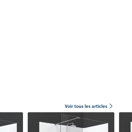
Voir tous les articles