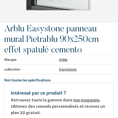
Arblu Easystone panneau
mural Pietrablu 90x250cm
effet spatulé cemento
Marque
Arblu
collection
Easystone
Voir toutes les spécifications
Intéressé par ce produit ?
Retrouvez toute la gamme dans
nos magasins
.
Obtenez des conseils personnalisés et recevez un
plan 3D gratuit.