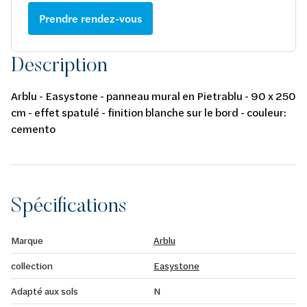
Prendre rendez-vous
Description
Arblu - Easystone - panneau mural en Pietrablu - 90 x 250
cm - effet spatulé - finition blanche sur le bord - couleur:
cemento
Spécifications
Marque
Arblu
collection
Easystone
Adapté aux sols
N