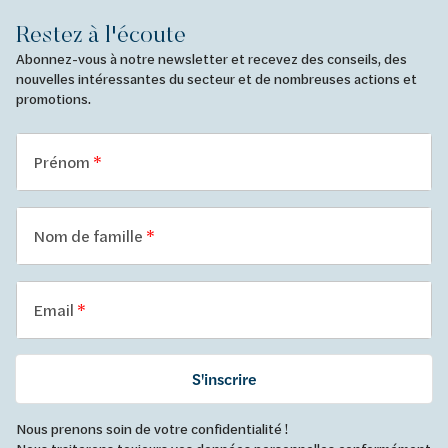
Restez à l'écoute
Abonnez-vous à notre newsletter et recevez des conseils, des
nouvelles intéressantes du secteur et de nombreuses actions et
promotions.
Prénom
Nom de famille
Email
S'inscrire
Nous prenons soin de votre confidentialité !