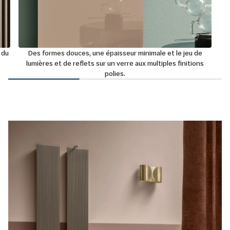
 du
Des formes douces, une épaisseur minimale et le jeu de
lumières et de reflets sur un verre aux multiples finitions
polies.