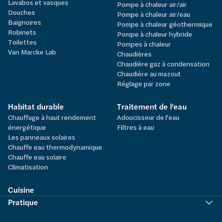
Lavabos et vasques
Pompe à chaleur air/air
Douches
Pompe à chaleur air/eau
Baignoires
Pompe à chaleur géothermique
Robinets
Pompe à chaleur hybride
Toilettes
Pompes à chaleur
Van Marcke Lab
Chaudières
Chaudière gaz à condensation
Chaudière au mazout
Réglage par zone
Habitat durable
Traitement de l'eau
Chauffage à haut rendement
Adoucisseur de l'eau
énergétique
Filtres à eau
Les panneaux solaires
Chauffe eau thermodynamique
Chauffe eau solaire
Climatisation
Cuisine
Pratique