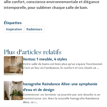
allie confort, conscience environnementale et élégance
intemporelle, pour sublimer chaque salle de bain.
Étiquettes
Inspiration
Radiateurs
Plus d'articles relatifs
Ventus: 1 meuble, 4 styles
Votre salle de bains est bien plus qu'un espace fonctionnel.
C'est un lieu où l'ambiance, le confort et vos rituels se ...
hansgrohe Raindance Alive: une symphonie
d'eau et de design
Commencer ou terminer sa journée par une douche is un
moment pour soi. Avec la nouvelle hansgrohe Raindance
Alive, ce r...