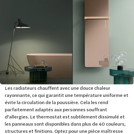
Les radiateurs chauffent avec une douce chaleur
rayonnante, ce qui garantit une température uniforme et
évite la circulation de la poussière. Cela les rend
parfaitement adaptés aux personnes souffrant
d'allergies. Le thermostat est subtilement dissimulé et
les panneaux sont disponibles dans plus de 40 couleurs,
structures et finitions. Optez pour une pièce maîtresse