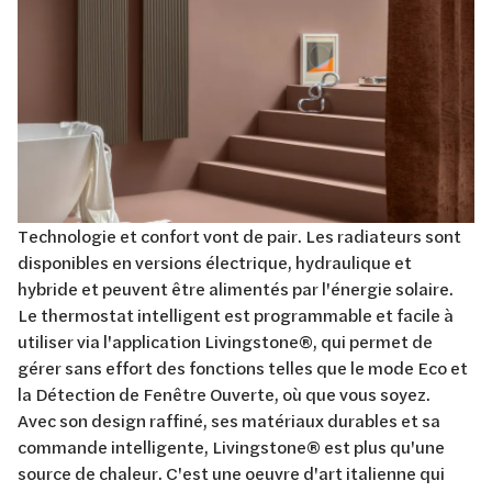
Technologie et confort vont de pair. Les radiateurs sont
disponibles en versions électrique, hydraulique et
hybride et peuvent être alimentés par l'énergie solaire.
Le thermostat intelligent est programmable et facile à
utiliser via l'application Livingstone
®, qui permet de
gérer sans effort des fonctions telles que le mode Eco et
la Détection de Fenêtre Ouverte, où que vous soyez.
Avec son design raffiné, ses matériaux durables et sa
commande intelligente, Livingstone® est plus qu'une
source de chaleur. C'est une oeuvre d'art italienne qui