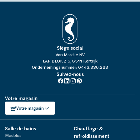
Siège social
Van Marcke NV
LAR BLOK Z 5, 8511 Kortrijk
Ondernemingsnummer: 0443.336.223
Suivez-nous
Votre magasin
Votre magasin
Salle de bains
Chauffage &
Meubles
refroidissement