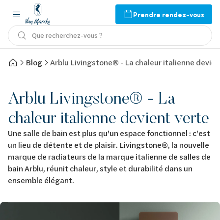
Prendre rendez-vous
Que recherchez-vous ?
Blog
Arblu Livingstone® - La chaleur italienne devien
Arblu Livingstone® - La
chaleur italienne devient verte
Une salle de bain est plus qu'un espace fonctionnel : c'est
un lieu de détente et de plaisir. Livingstone®, la nouvelle
marque de radiateurs de la marque italienne de salles de
bain Arblu, réunit chaleur, style et durabilité dans un
ensemble élégant.
Afbeelding