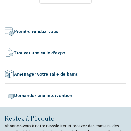
Prendre rendez-vous
Trouver une salle d'expo
Aménager votre salle de bains
Demander une intervention
Restez à l'écoute
Abonnez-vous à notre newsletter et recevez des conseils, des