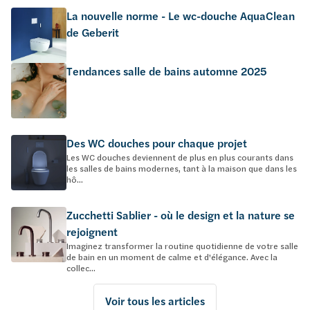
La nouvelle norme - Le wc-douche AquaClean
de Geberit
Tendances salle de bains automne 2025
Des WC douches pour chaque projet
Les WC douches deviennent de plus en plus courants dans
les salles de bains modernes, tant à la maison que dans les
hô...
Zucchetti Sablier - où le design et la nature se
rejoignent
Imaginez transformer la routine quotidienne de votre salle
de bain en un moment de calme et d'élégance. Avec la
collec...
Voir tous les articles