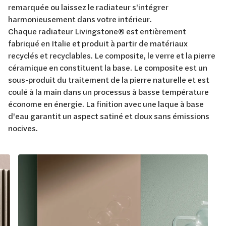
remarquée ou laissez le radiateur s'intégrer
harmonieusement dans votre intérieur.
Chaque radiateur Livingstone
® est entièrement
fabriqué en Italie et produit à partir de matériaux
recyclés et recyclables. Le composite, le verre et la pierre
céramique en constituent la base. Le composite est un
sous-produit du traitement de la pierre naturelle et est
coulé à la main dans un processus à basse température
économe en énergie. La finition avec une laque à base
d'eau garantit un aspect satiné et doux sans émissions
nocives.