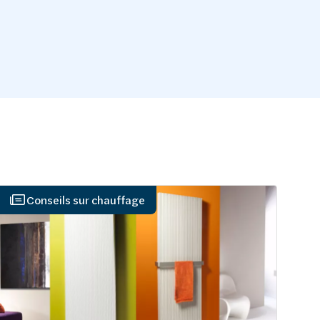
Conseils sur chauffage