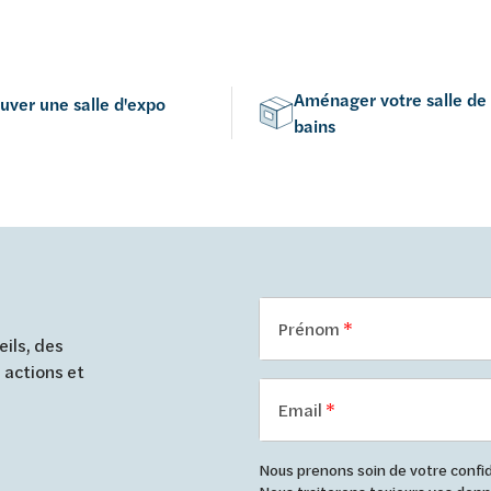
Aménager votre salle de
uver une salle d'expo
bains
Prénom
ils, des
 actions et
Email
Nous prenons soin de votre confide