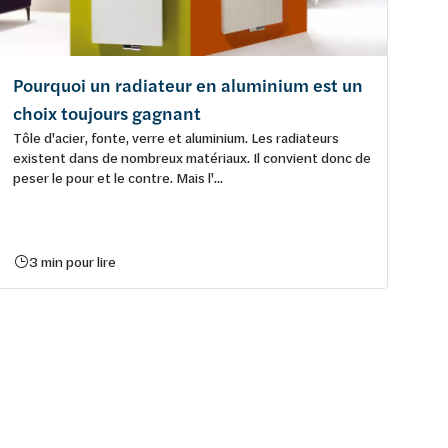
Pourquoi un radiateur en aluminium est un
choix toujours gagnant
Tôle d'acier, fonte, verre et aluminium. Les radiateurs
existent dans de nombreux matériaux. Il convient donc de
peser le pour et le contre. Mais l'...
3 min pour lire