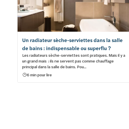
Un radiateur sèche-serviettes dans la salle
de bains : indispensable ou superflu ?
Les radiateurs sèche-serviettes sont pratiques. Mais il y a
un grand mais : ils ne servent pas comme chauffage
principal dans la salle de bains. Pou...
6 min pour lire