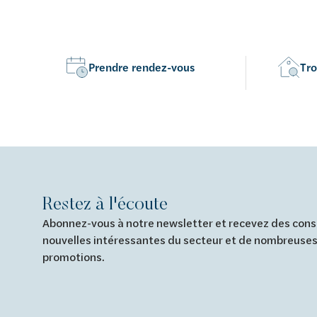
Prendre rendez-vous
Tro
Restez à l'écoute
Abonnez-vous à notre newsletter et recevez des conse
nouvelles intéressantes du secteur et de nombreuses
promotions.