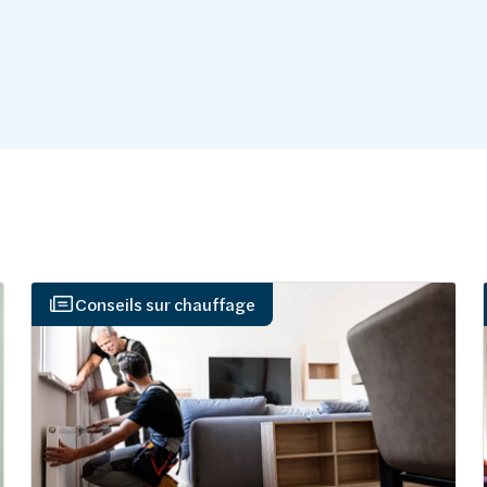
Conseils sur chauffage