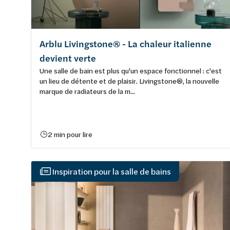
Arblu Livingstone® - La chaleur italienne
devient verte
Une salle de bain est plus qu'un espace fonctionnel : c'est
un lieu de détente et de plaisir. Livingstone®, la nouvelle
marque de radiateurs de la m...
2 min pour lire
Inspiration pour la salle de bains