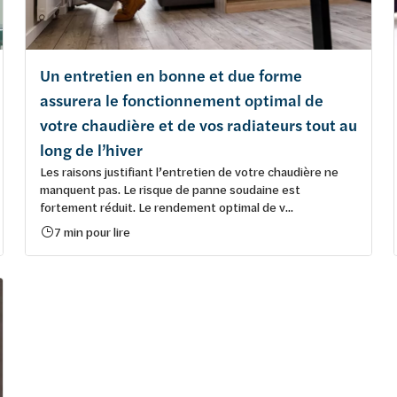
Un entretien en bonne et due forme
assurera le fonctionnement optimal de
votre chaudière et de vos radiateurs tout au
long de l’hiver
Les raisons justifiant l’entretien de votre chaudière ne
manquent pas. Le risque de panne soudaine est
fortement réduit. Le rendement optimal de v...
7 min pour lire