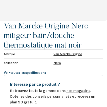
Van Marcke Origine Nero
mitigeur bain/douche
thermostatique mat noir
Marque
Van Marcke Origine
collection
Nero
Voir toutes les spécifications
Intéressé par ce produit ?
Retrouvez toute la gamme dans
nos magasins
.
Obtenez des conseils personnalisés et recevez un
plan 3D gratuit.