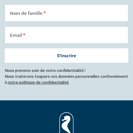
Nom de famille
Email
S'inscrire
Nous prenons soin de votre confidentialité !
Nous traiterons toujours vos données personnelles conformément
à
notre politique de confidentialité
.