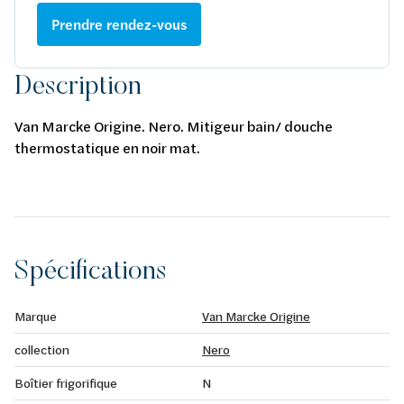
Prendre rendez-vous
Description
Van Marcke Origine. Nero. Mitigeur bain/ douche
thermostatique en noir mat.
Spécifications
Marque
Van Marcke Origine
collection
Nero
Boîtier frigorifique
N