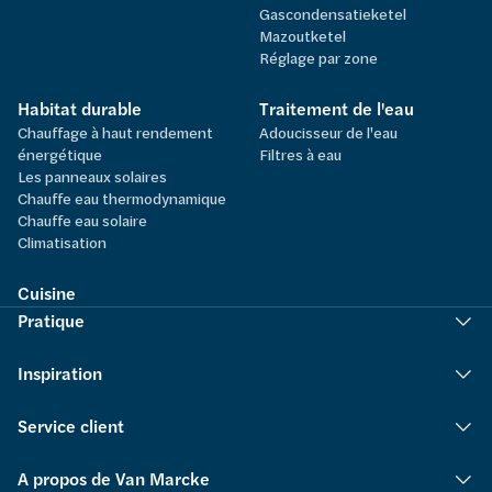
Gascondensatieketel
Mazoutketel
Réglage par zone
Habitat durable
Traitement de l'eau
Chauffage à haut rendement
Adoucisseur de l'eau
énergétique
Filtres à eau
Les panneaux solaires
Chauffe eau thermodynamique
Chauffe eau solaire
Climatisation
Cuisine
Pratique
Inspiration
Service client
A propos de Van Marcke