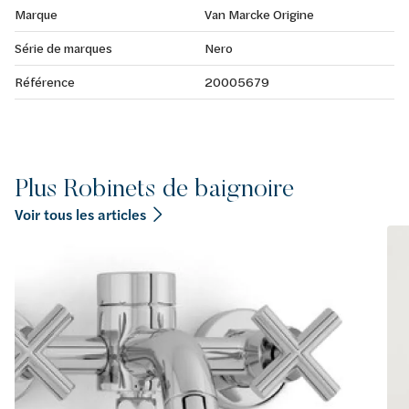
Marque
Van Marcke Origine
Série de marques
Nero
Référence
20005679
Plus Robinets de baignoire
Voir tous les articles