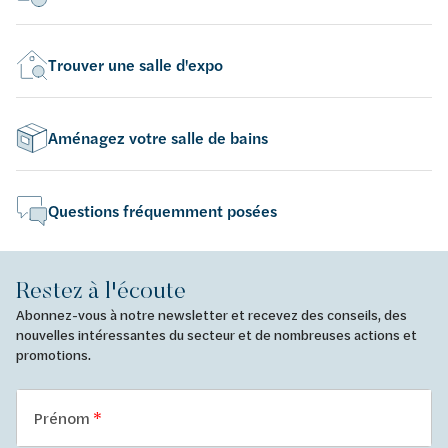
Trouver une salle d'expo
Aménagez votre salle de bains
Questions fréquemment posées
Restez à l'écoute
Abonnez-vous à notre newsletter et recevez des conseils, des
nouvelles intéressantes du secteur et de nombreuses actions et
promotions.
Prénom