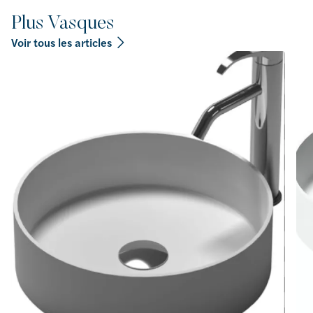
Plus Vasques
Voir tous les articles