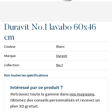
Duravit No.1 lavabo 60x46
cm
Couleur
Blanc
Marque
Duravit
collection
No.1
Voir toutes les spécifications
Intéressé par ce produit ?
Retrouvez toute la gamme dans
nos magasins
.
Obtenez des conseils personnalisés et recevez un
plan 3D gratuit.