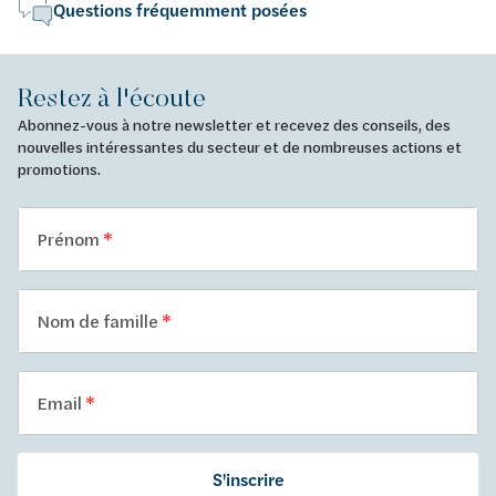
Questions fréquemment posées
Restez à l'écoute
Abonnez-vous à notre newsletter et recevez des conseils, des
nouvelles intéressantes du secteur et de nombreuses actions et
promotions.
Prénom
Nom de famille
Email
S'inscrire