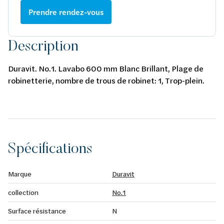
Prendre rendez-vous
Description
Duravit. No.1. Lavabo 600 mm Blanc Brillant, Plage de
robinetterie, nombre de trous de robinet: 1, Trop-plein.
Spécifications
Marque
Duravit
collection
No.1
Surface résistance
N