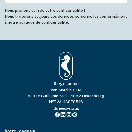
Nous prenons soin de votre confidentialité !
Nous traiterons toujours vos données personnelles conformément
à
notre politique de confidentialité
.
Siège social
Van Marcke CFM
5a, rue Guillaume Kroll, L1882 Luxembourg
N°TVA: 18878516
Suivez-nous
Votre magasin