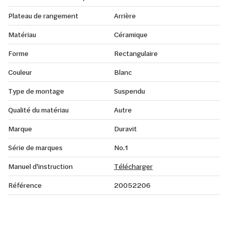
Plateau de rangement
Arrière
Matériau
Céramique
Forme
Rectangulaire
Couleur
Blanc
Type de montage
Suspendu
Qualité du matériau
Autre
Marque
Duravit
Série de marques
No.1
Manuel d'instruction
Télécharger
Référence
20052206