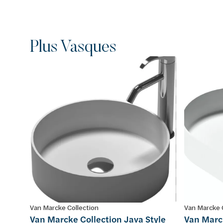
Plus Vasques
Van Marcke Collection
Van Marcke 
Van Marcke Collection Java Style
Van Marck