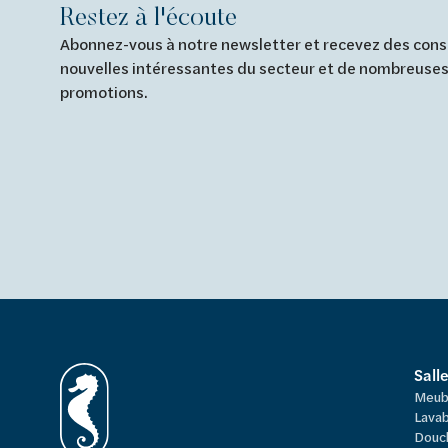
Restez à l'écoute
Abonnez-vous à notre newsletter et recevez des conse
nouvelles intéressantes du secteur et de nombreuses
promotions.
Sall
Meub
Lavab
Douc