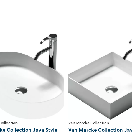
Collection
Van Marcke Collection
e Collection Java Style
Van Marcke Collection Jav