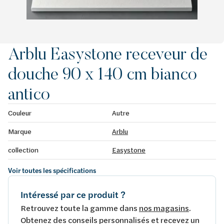
Arblu Easystone receveur de
douche 90 x 140 cm bianco
antico
Couleur
Autre
Marque
Arblu
collection
Easystone
Voir toutes les spécifications
Intéressé par ce produit ?
Retrouvez toute la gamme dans
nos magasins
.
Obtenez des conseils personnalisés et recevez un