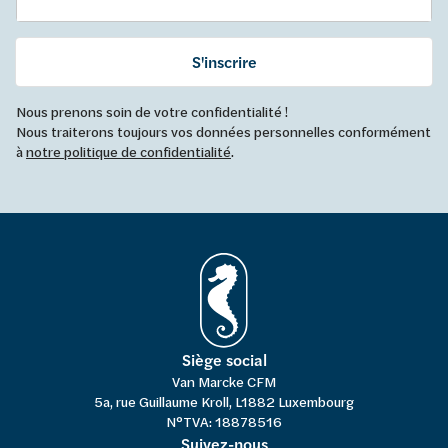
S'inscrire
Nous prenons soin de votre confidentialité !
Nous traiterons toujours vos données personnelles conformément
à
notre politique de confidentialité
.
Siège social
Van Marcke CFM
5a, rue Guillaume Kroll, L1882 Luxembourg
N°TVA: 18878516
Suivez-nous