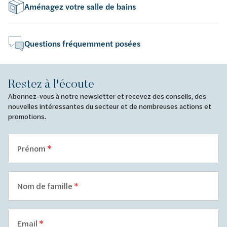
Aménagez votre salle de bains
Questions fréquemment posées
Restez à l'écoute
Abonnez-vous à notre newsletter et recevez des conseils, des
nouvelles intéressantes du secteur et de nombreuses actions et
promotions.
Prénom
Nom de famille
Email