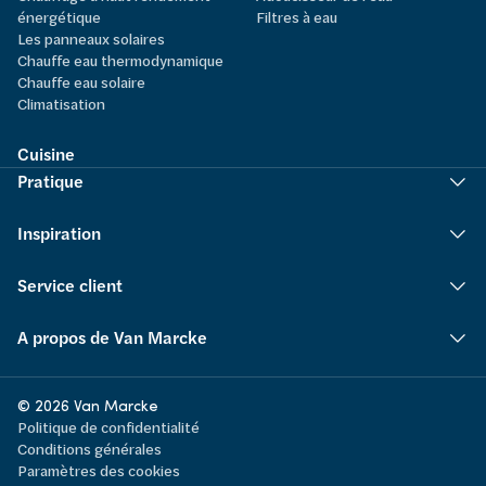
énergétique
Filtres à eau
Les panneaux solaires
Chauffe eau thermodynamique
Chauffe eau solaire
Climatisation
Cuisine
Pratique
Inspiration
Service client
A propos de Van Marcke
© 2026 Van Marcke
Politique de confidentialité
Conditions générales
Paramètres des cookies