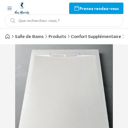
Prenez rendez-vous
Que recherchez-vous ?
Salle de Bains
Produits
Confort Supplémentaire