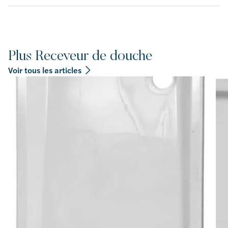
Plus Receveur de douche
Voir tous les articles